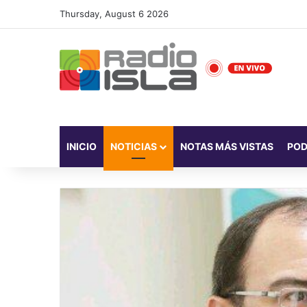
Thursday, August 6 2026
INICIO
NOTICIAS
NOTAS MÁS VISTAS
PO