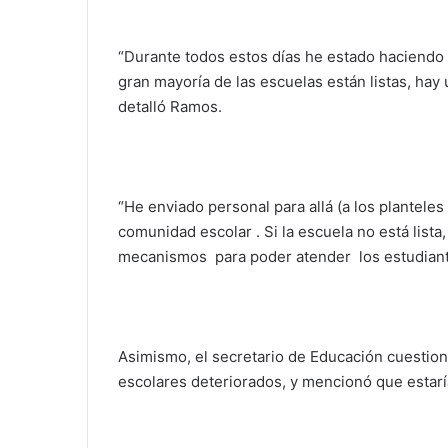
“Durante todos estos días he estado haciendo 
gran mayoría de las escuelas están listas, ha
detalló Ramos.
“He enviado personal para allá (a los plantele
comunidad escolar . Si la escuela no está list
mecanismos para poder atender los estudiant
Asimismo, el secretario de Educación cuestion
escolares deteriorados, y mencionó que estarí