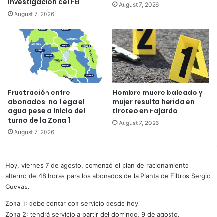
investigación del FEI
August 7, 2026
August 7, 2026
Frustración entre
Hombre muere baleado y
abonados: no llega el
mujer resulta herida en
agua pese a inicio del
tiroteo en Fajardo
turno de la Zona 1
August 7, 2026
August 7, 2026
Hoy, viernes 7 de agosto, comenzó el plan de racionamiento
alterno de 48 horas para los abonados de la Planta de Filtros Sergio
Cuevas.
Zona 1: debe contar con servicio desde hoy.
Zona 2: tendrá servicio a partir del domingo, 9 de agosto.