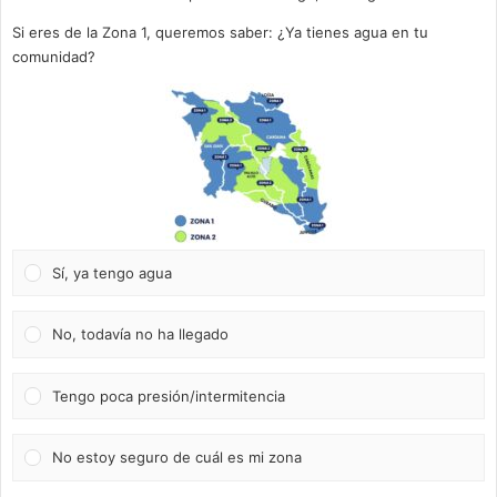
Si eres de la Zona 1, queremos saber: ¿Ya tienes agua en tu
comunidad?
Sí, ya tengo agua
No, todavía no ha llegado
Tengo poca presión/intermitencia
No estoy seguro de cuál es mi zona