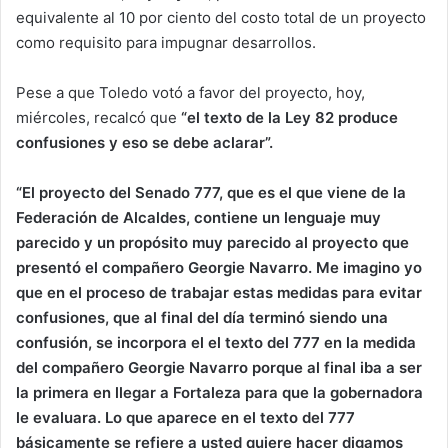
equivalente al 10 por ciento del costo total de un proyecto
como requisito para impugnar desarrollos.
Pese a que Toledo votó a favor del proyecto, hoy,
miércoles, recalcó que
“el texto de la Ley 82 produce
confusiones y eso se debe aclarar”.
“El proyecto del Senado 777, que es el que viene de la
Federación de Alcaldes, contiene un lenguaje muy
parecido y un propósito muy parecido al proyecto que
presentó el compañero Georgie Navarro. Me imagino yo
que en el proceso de trabajar estas medidas para evitar
confusiones, que al final del día terminó siendo una
confusión, se incorpora el el texto del 777 en la medida
del compañero Georgie Navarro porque al final iba a ser
la primera en llegar a Fortaleza para que la gobernadora
le evaluara. Lo que aparece en el texto del 777
básicamente se refiere a usted quiere hacer digamos