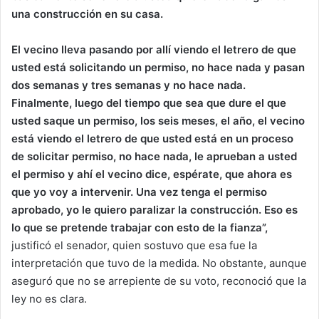
una construcción en su casa.
El vecino lleva pasando por allí viendo el letrero de que
usted está solicitando un permiso, no hace nada y pasan
dos semanas y tres semanas y no hace nada.
Finalmente, luego del tiempo que sea que dure el que
usted saque un permiso, los seis meses, el año, el vecino
está viendo el letrero de que usted está en un proceso
de solicitar permiso, no hace nada, le aprueban a usted
el permiso y ahí el vecino dice, espérate, que ahora es
que yo voy a intervenir. Una vez tenga el permiso
aprobado, yo le quiero paralizar la construcción. Eso es
lo que se pretende trabajar con esto de la fianza”,
justificó el senador, quien sostuvo que esa fue la
interpretación que tuvo de la medida. No obstante, aunque
aseguró que no se arrepiente de su voto, reconoció que la
ley no es clara.