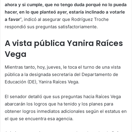
ahora y si cumple, que no tengo duda porqué no lo pueda
hacer, en lo que planteó ayer, estaría inclinado a votarle
a favor
”, indicó al asegurar que Rodríguez Troche
respondió sus preguntas satisfactoriamente.
A vista pública Yanira Ra
íces
Vega
Mientras tanto, hoy, jueves, le toca el turno de una vista
pública a la designada secretaria del Departamento de
Educación (DE), Yanira Raíces Vega.
El senador detalló que sus preguntas hacia Raíces Vega
abarcarán los logros que ha tenido y los planes para
obtener logros inmediatos adicionales según el estatus en
el que se encuentra esa agencia.