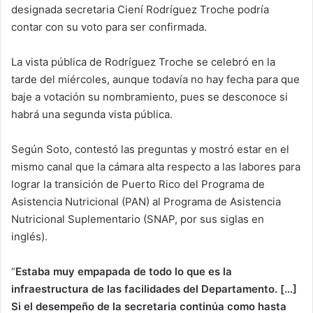
designada secretaria Ciení Rodríguez Troche podría
contar con su voto para ser confirmada.
La vista pública de Rodríguez Troche se celebró en la
tarde del miércoles, aunque todavía no hay fecha para que
baje a votación su nombramiento, pues se desconoce si
habrá una segunda vista pública.
Según Soto, contestó las preguntas y mostró estar en el
mismo canal que la cámara alta respecto a las labores para
lograr la transición de Puerto Rico del Programa de
Asistencia Nutricional (PAN) al Programa de Asistencia
Nutricional Suplementario (SNAP, por sus siglas en
inglés).
“
Estaba muy empapada de todo lo que es la
infraestructura de las facilidades del Departamento. […]
Si el desempeño de la secretaria continúa como hasta