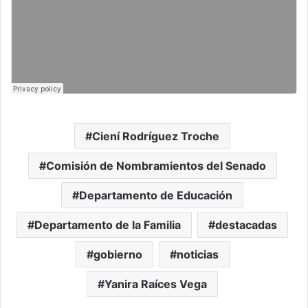
Ciení Rodríguez Troche
Comisión de Nombramientos del Senado
Departamento de Educación
Departamento de la Familia
destacadas
gobierno
noticias
Yanira Raíces Vega