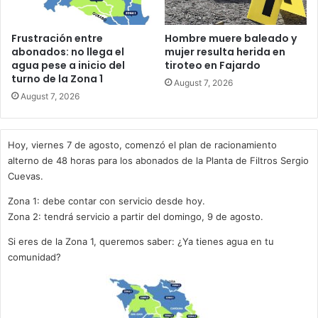
Frustración entre
Hombre muere baleado y
abonados: no llega el
mujer resulta herida en
agua pese a inicio del
tiroteo en Fajardo
turno de la Zona 1
August 7, 2026
August 7, 2026
Hoy, viernes 7 de agosto, comenzó el plan de racionamiento
alterno de 48 horas para los abonados de la Planta de Filtros Sergio
Cuevas.
Zona 1: debe contar con servicio desde hoy.
Zona 2: tendrá servicio a partir del domingo, 9 de agosto.
Si eres de la Zona 1, queremos saber: ¿Ya tienes agua en tu
comunidad?