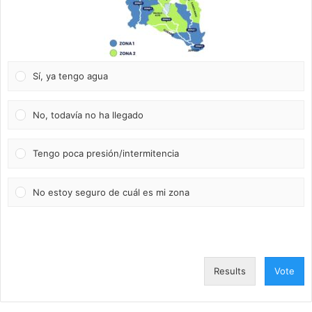
Sí, ya tengo agua
No, todavía no ha llegado
Tengo poca presión/intermitencia
No estoy seguro de cuál es mi zona
Results
Vote