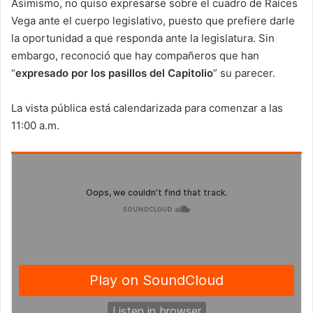
Asimismo, no quiso expresarse sobre el cuadro de Raíces
Vega ante el cuerpo legislativo, puesto que prefiere darle
la oportunidad a que responda ante la legislatura. Sin
embargo, reconoció que hay compañeros que han
“
expresado por los pasillos del Capitolio
” su parecer.
La vista pública está calendarizada para comenzar a las
11:00 a.m.