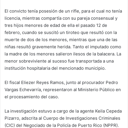
El convicto tenía posesión de un rifle, para el cual no tenía
licencia, mientras compartía con su pareja consensual y
tres hijos menores de edad de ella el pasado 12 de
febrero, cuando se suscitó un tiroteo que resultó con la
muerte de dos de los menores, mientras que una de las
niñas resultó gravemente herida. Tanto el imputado como
la madre de los menores salieron ilesos de la balacera. La
menor sobreviviente al suceso fue transportada a una
institución hospitalaria del mencionado municipio.
El fiscal Eliezer Reyes Ramos, junto al procurador Pedro
Vargas Echevarría, representaron al Ministerio Público en
el procesamiento del caso.
La investigación estuvo a cargo de la agente Keila Cepeda
Pizarro, adscrita al Cuerpo de Investigaciones Criminales
(CIC) del Negociado de la Policía de Puerto Rico (NPPR).