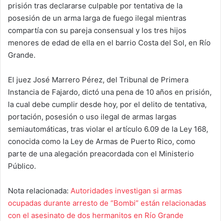
prisión tras declararse culpable por tentativa de la
posesión de un arma larga de fuego ilegal mientras
compartía con su pareja consensual y los tres hijos
menores de edad de ella en el barrio Costa del Sol, en Río
Grande.
El juez José Marrero Pérez, del Tribunal de Primera
Instancia de Fajardo, dictó una pena de 10 años en prisión,
la cual debe cumplir desde hoy, por el delito de tentativa,
portación, posesión o uso ilegal de armas largas
semiautomáticas, tras violar el artículo 6.09 de la Ley 168,
conocida como la Ley de Armas de Puerto Rico, como
parte de una alegación preacordada con el Ministerio
Público.
Nota relacionada:
Autoridades investigan si armas
ocupadas durante arresto de “Bombi” están relacionadas
con el asesinato de dos hermanitos en Río Grande