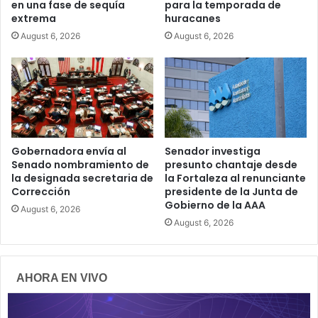
en una fase de sequía
para la temporada de
extrema
huracanes
August 6, 2026
August 6, 2026
Gobernadora envía al
Senador investiga
Senado nombramiento de
presunto chantaje desde
la designada secretaria de
la Fortaleza al renunciante
Corrección
presidente de la Junta de
Gobierno de la AAA
August 6, 2026
August 6, 2026
AHORA EN VIVO