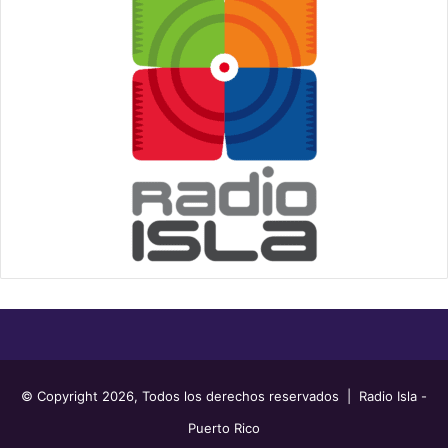
© Copyright 2026, Todos los derechos reservados | Radio Isla -
Puerto Rico