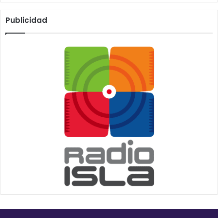
Publicidad