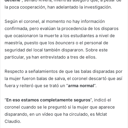
la poca cooperación, han adelantado la investigación.
Según el coronel, al momento no hay información
confirmada, pero evalúan la procedencia de los disparos
que ocasionaron la muerte a los estudiantes a nivel de
maestría, puesto que los
bouncers
o el personal de
seguridad del local también dispararon. Sobre este
particular, ya han entrevistado a tres de ellos.
Respecto a señalamientos de que las balas disparadas por
la mujer fueron balas de salva, el coronel descartó que así
fuera y reiteró que se trató un “
arma normal
”.
“
En eso estamos completamente seguros
”, indicó el
coronel cuando se le preguntó si la mujer que aparece
disparando, en un vídeo que ha circulado, es Mclat
Claudio.