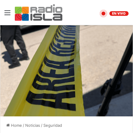
Menu
Home
/
Noticias
/
Seguridad