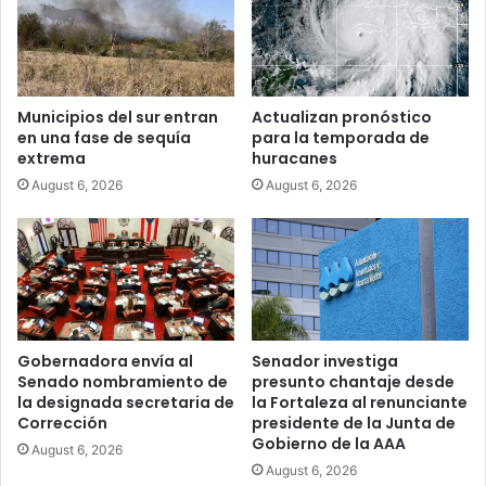
Municipios del sur entran
Actualizan pronóstico
en una fase de sequía
para la temporada de
extrema
huracanes
August 6, 2026
August 6, 2026
Gobernadora envía al
Senador investiga
Senado nombramiento de
presunto chantaje desde
la designada secretaria de
la Fortaleza al renunciante
Corrección
presidente de la Junta de
Gobierno de la AAA
August 6, 2026
August 6, 2026