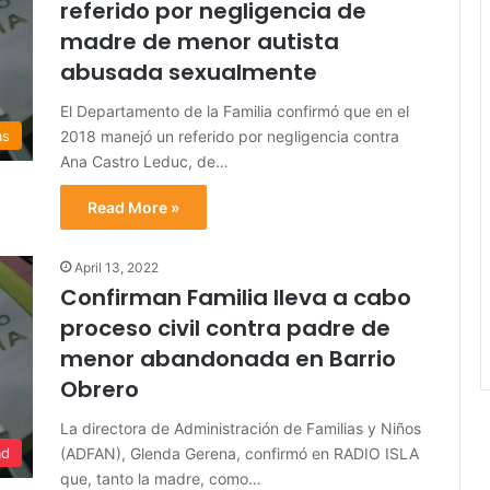
referido por negligencia de
madre de menor autista
abusada sexualmente
El Departamento de la Familia confirmó que en el
2018 manejó un referido por negligencia contra
as
Ana Castro Leduc, de…
Read More »
April 13, 2022
Confirman Familia lleva a cabo
proceso civil contra padre de
menor abandonada en Barrio
Obrero
La directora de Administración de Familias y Niños
(ADFAN), Glenda Gerena, confirmó en RADIO ISLA
ad
que, tanto la madre, como…