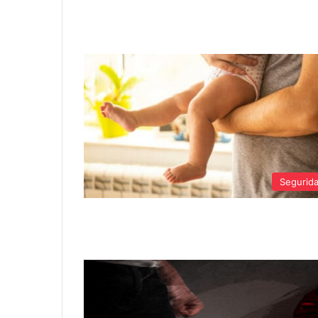
Segurid