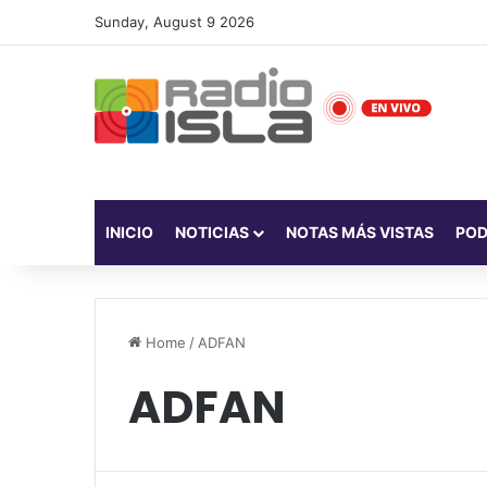
Sunday, August 9 2026
INICIO
NOTICIAS
NOTAS MÁS VISTAS
PO
Home
/
ADFAN
ADFAN