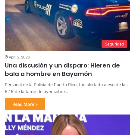
Seguridad
April 2, 2026
Una discusión y un disparo: Hieren de
bala a hombre en Bayamón
Personal de la Policía de Puerto Rico, fue alertado a eso de las
5:15 de la tarde de ayer sobre…
Read More »