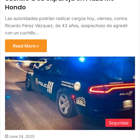
Hondo
Las autoridades podrían radicar cargos hoy, viernes, contra
Ricardo Pérez Vázquez, de 43 años, sospechoso de agredir
con un cuchillo…
Read More »
Seguridad
June 24, 2025