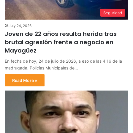
Seguridad
July 24, 2026
Joven de 22 años resulta herida tras
brutal agresión frente a negocio en
Mayagüez
En fecha de hoy, 24 de julio de 2026, a eso de las 4:16 de la
madrugada, Policías Municipales de…
Read More »