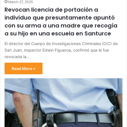
March 27, 2025
Revocan licencia de portación a
individuo que presuntamente apuntó
con su arma a una madre que recogía
a su hijo en una escuela en Santurce
El director del Cuerpo de Investigaciones Criminales (CIC) de
San Juan, inspector Edwin Figueroa, confirmó que le fue
revocada la…
Read More »