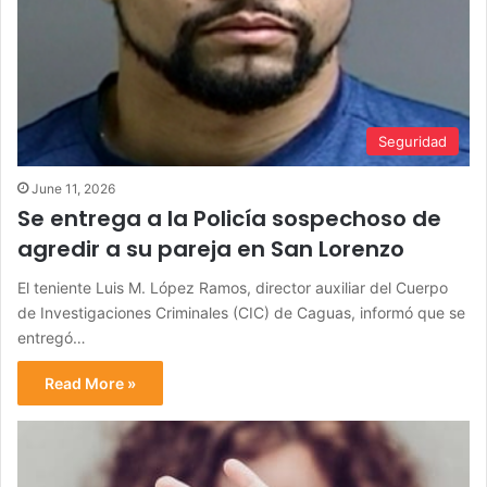
Seguridad
June 11, 2026
Se entrega a la Policía sospechoso de
agredir a su pareja en San Lorenzo
El teniente Luis M. López Ramos, director auxiliar del Cuerpo
de Investigaciones Criminales (CIC) de Caguas, informó que se
entregó…
Read More »