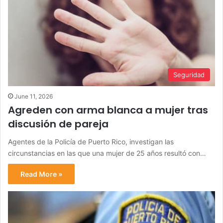
Seguridad
June 11, 2026
Agreden con arma blanca a mujer tras
discusión de pareja
Agentes de la Policía de Puerto Rico, investigan las
circunstancias en las que una mujer de 25 años resultó con…
Read More »