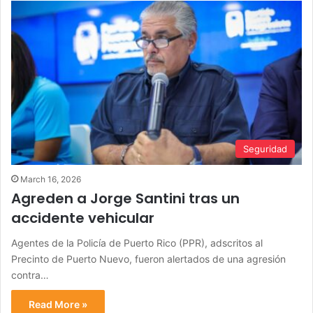
Seguridad
March 16, 2026
Agreden a Jorge Santini tras un
accidente vehicular
Agentes de la Policía de Puerto Rico (PPR), adscritos al
Precinto de Puerto Nuevo, fueron alertados de una agresión
contra…
Read More »