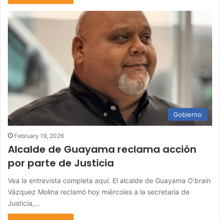
Gobierno
February 19, 2026
Alcalde de Guayama reclama acción
por parte de Justicia
Vea la entrevista completa aquí. El alcalde de Guayama O’brain
Vázquez Molina reclamó hoy miércoles a la secretaria de
Justicia,…