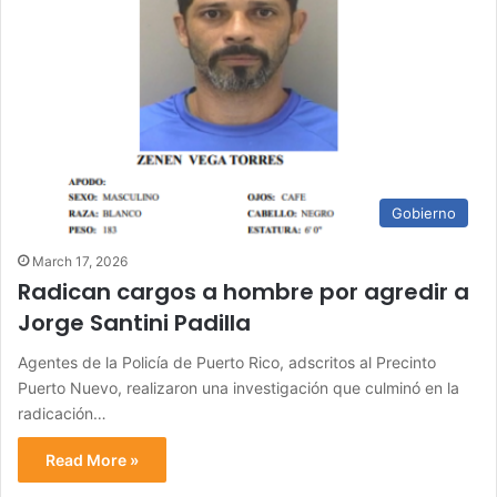
Gobierno
March 17, 2026
Radican cargos a hombre por agredir a
Jorge Santini Padilla
Agentes de la Policía de Puerto Rico, adscritos al Precinto
Puerto Nuevo, realizaron una investigación que culminó en la
radicación…
Read More »