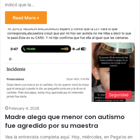
indicó que la…
Read More »
Seguridad
February 4, 2026
Madre alega que menor con autismo
fue agredido por su maestra
Vea la entrevista completa aquí. Hoy, miércoles, en Pega’os en