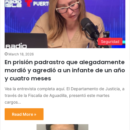
Seguridad
March 18, 2026
En prisión padrastro que alegadamente
mordió y agredió a un infante de un año
y cuatro meses
Vea la entrevista completa aquí. El Departamento de Justicia, a
través de la Fiscalía de Aguadilla, presentó este martes
cargos…
Read More »