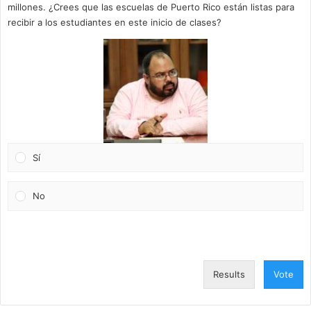
millones. ¿Crees que las escuelas de Puerto Rico están listas para
recibir a los estudiantes en este inicio de clases?
Sí
No
Results
Vote