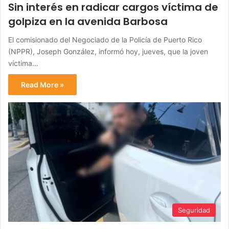
Sin interés en radicar cargos víctima de
golpiza en la avenida Barbosa
El comisionado del Negociado de la Policía de Puerto Rico
(NPPR), Joseph González, informó hoy, jueves, que la joven
víctima…
Read More »
Seguridad