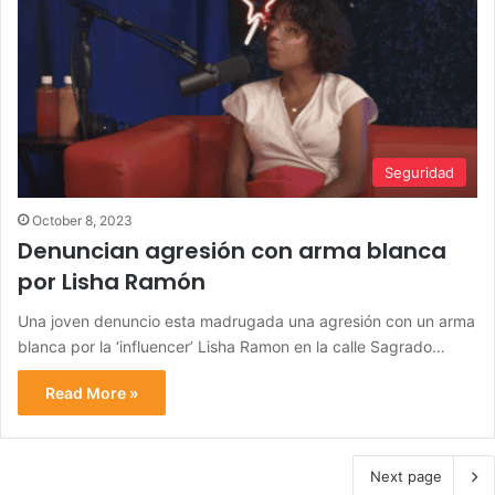
Seguridad
October 8, 2023
Denuncian agresión con arma blanca
por Lisha Ramón
Una joven denuncio esta madrugada una agresión con un arma
blanca por la ‘influencer’ Lisha Ramon en la calle Sagrado…
Read More »
Next page