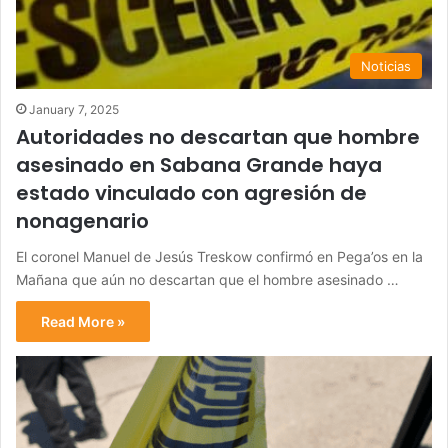
Noticias
January 7, 2025
Autoridades no descartan que hombre
asesinado en Sabana Grande haya
estado vinculado con agresión de
nonagenario
El coronel Manuel de Jesús Treskow confirmó en Pega’os en la
Mañana que aún no descartan que el hombre asesinado …
Read More »