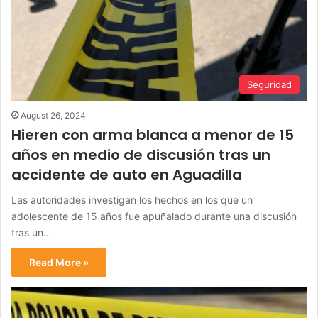
Seguridad
August 26, 2024
Hieren con arma blanca a menor de 15
años en medio de discusión tras un
accidente de auto en Aguadilla
Las autoridades investigan los hechos en los que un
adolescente de 15 años fue apuñalado durante una discusión
tras un…
Read More »