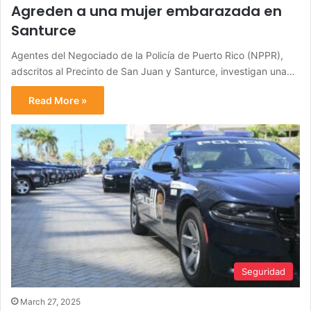
Agreden a una mujer embarazada en
Santurce
Agentes del Negociado de la Policía de Puerto Rico (NPPR),
adscritos al Precinto de San Juan y Santurce, investigan una…
Read More »
Seguridad
March 27, 2025