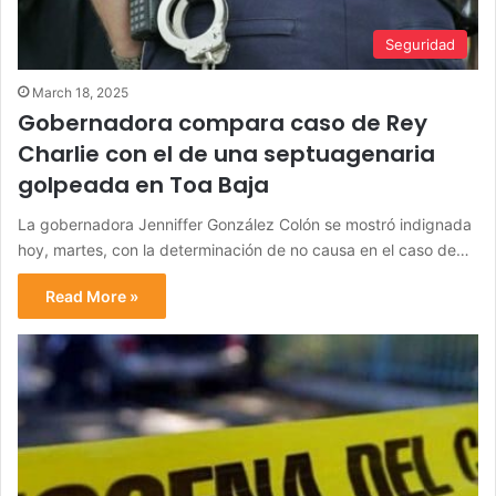
Seguridad
March 18, 2025
Gobernadora compara caso de Rey
Charlie con el de una septuagenaria
golpeada en Toa Baja
La gobernadora Jenniffer González Colón se mostró indignada
hoy, martes, con la determinación de no causa en el caso de…
Read More »