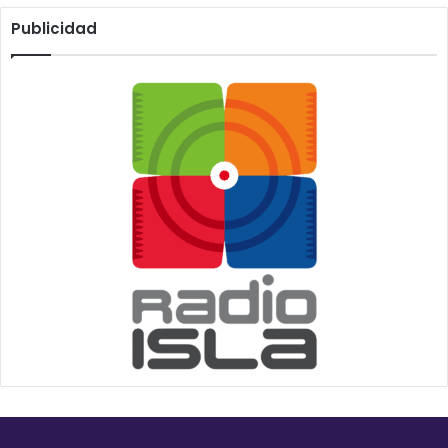
Publicidad