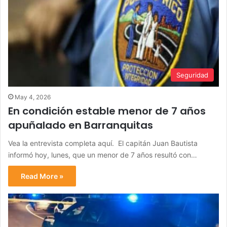
Seguridad
May 4, 2026
En condición estable menor de 7 años
apuñalado en Barranquitas
Vea la entrevista completa aquí. El capitán Juan Bautista
informó hoy, lunes, que un menor de 7 años resultó con…
Read More »