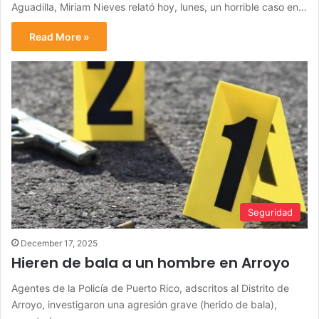
Aguadilla, Miriam Nieves relató hoy, lunes, un horrible caso en…
Read More »
Seguridad
December 17, 2025
Hieren de bala a un hombre en Arroyo
Agentes de la Policía de Puerto Rico, adscritos al Distrito de
Arroyo, investigaron una agresión grave (herido de bala),