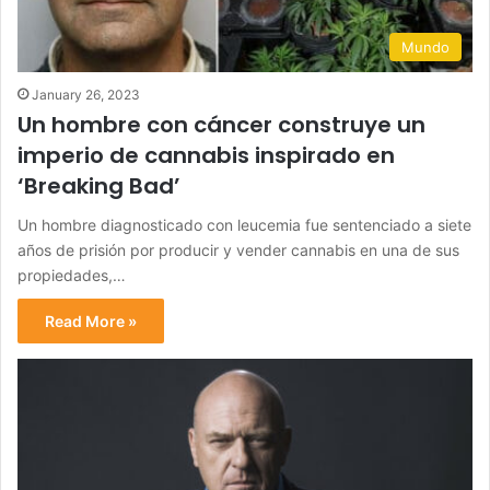
Mundo
January 26, 2023
Un hombre con cáncer construye un
imperio de cannabis inspirado en
‘Breaking Bad’
Un hombre diagnosticado con leucemia fue sentenciado a siete
años de prisión por producir y vender cannabis en una de sus
propiedades,…
Read More »