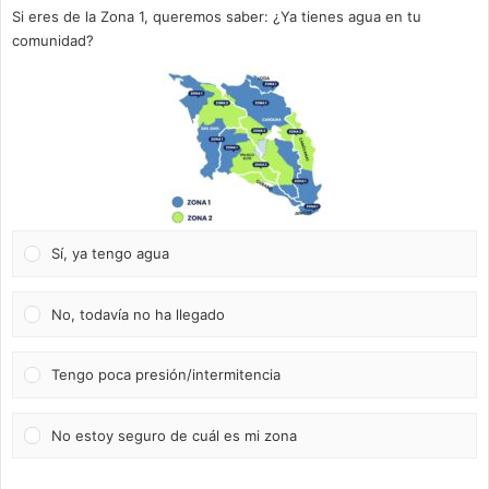
Si eres de la Zona 1, queremos saber: ¿Ya tienes agua en tu
comunidad?
Sí, ya tengo agua
No, todavía no ha llegado
Tengo poca presión/intermitencia
No estoy seguro de cuál es mi zona