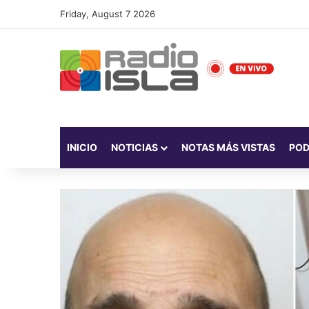
Friday, August 7 2026
INICIO
NOTICIAS
NOTAS MÁS VISTAS
PO