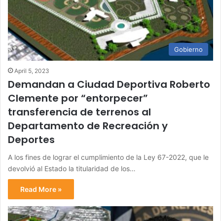
Gobierno
April 5, 2023
Demandan a Ciudad Deportiva Roberto
Clemente por “entorpecer”
transferencia de terrenos al
Departamento de Recreación y
Deportes
A los fines de lograr el cumplimiento de la Ley 67-2022, que le
devolvió al Estado la titularidad de los…
Read More »