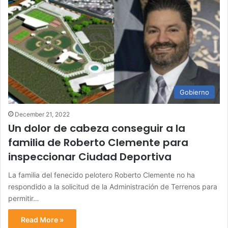
Gobierno
December 21, 2022
Un dolor de cabeza conseguir a la
familia de Roberto Clemente para
inspeccionar Ciudad Deportiva
La familia del fenecido pelotero Roberto Clemente no ha
respondido a la solicitud de la Administración de Terrenos para
permitir…
Read More »