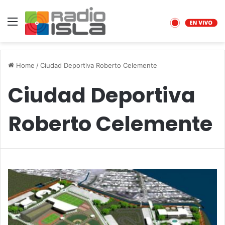
Menu
Home
/
Ciudad Deportiva Roberto Celemente
Ciudad Deportiva
Roberto Celemente