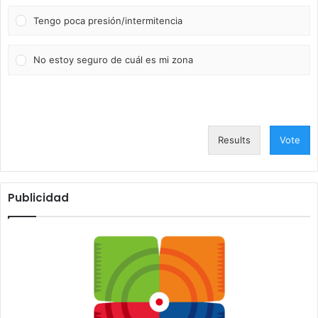
Tengo poca presión/intermitencia
No estoy seguro de cuál es mi zona
Results
Vote
Publicidad