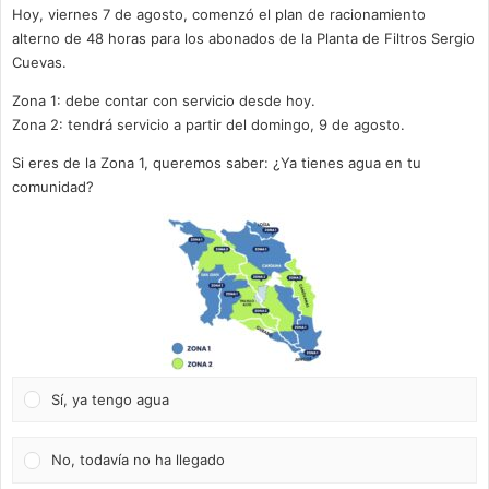
Hoy, viernes 7 de agosto, comenzó el plan de racionamiento
alterno de 48 horas para los abonados de la Planta de Filtros Sergio
Cuevas.
Zona 1: debe contar con servicio desde hoy.
Zona 2: tendrá servicio a partir del domingo, 9 de agosto.
Si eres de la Zona 1, queremos saber: ¿Ya tienes agua en tu
comunidad?
Sí, ya tengo agua
No, todavía no ha llegado