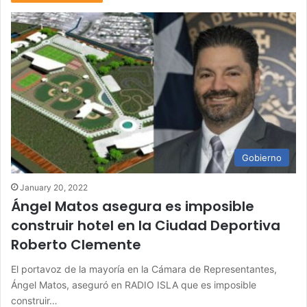
Gobierno
January 20, 2022
Ángel Matos asegura es imposible
construir hotel en la Ciudad Deportiva
Roberto Clemente
El portavoz de la mayoría en la Cámara de Representantes,
Ángel Matos, aseguró en RADIO ISLA que es imposible
construir…