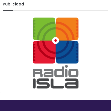
Publicidad