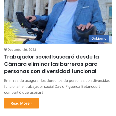
Gobierno
December 29, 2023
Trabajador social buscará desde la
Cámara eliminar las barreras para
personas con diversidad funcional
En miras de asegurar los derechos de personas con diversidad
funcional, el trabajador social David Figueroa Betancourt
compartió que aspirará…
Read More »