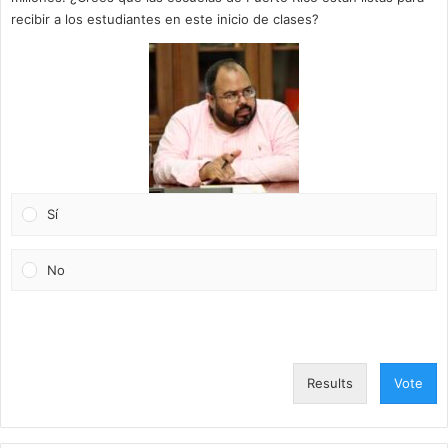
recibir a los estudiantes en este inicio de clases?
Sí
No
Results
Vote