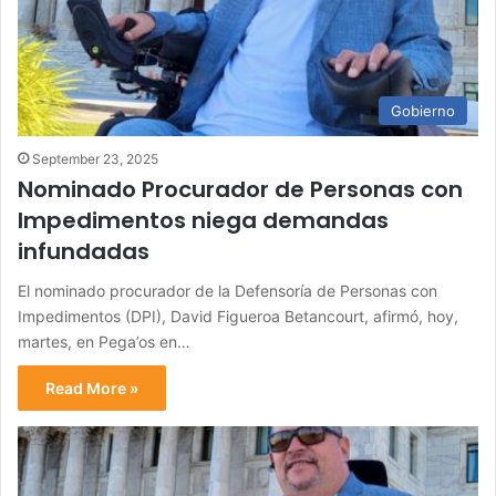
Gobierno
September 23, 2025
Nominado Procurador de Personas con
Impedimentos niega demandas
infundadas
El nominado procurador de la Defensoría de Personas con
Impedimentos (DPI), David Figueroa Betancourt, afirmó, hoy,
martes, en Pega’os en…
Read More »