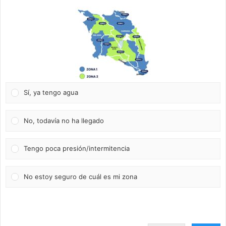
Sí, ya tengo agua
No, todavía no ha llegado
Tengo poca presión/intermitencia
No estoy seguro de cuál es mi zona