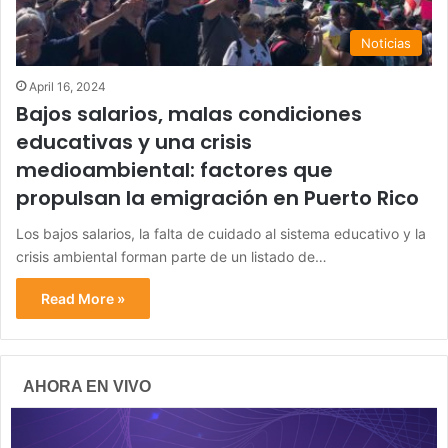
Noticias
April 16, 2024
Bajos salarios, malas condiciones
educativas y una crisis
medioambiental: factores que
propulsan la emigración en Puerto Rico
Los bajos salarios, la falta de cuidado al sistema educativo y la
crisis ambiental forman parte de un listado de…
Read More »
AHORA EN VIVO