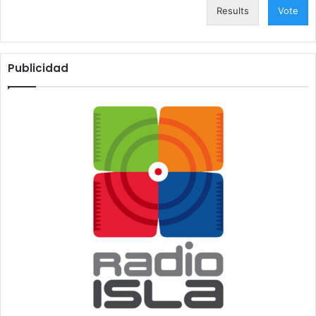
Results
Vote
Publicidad