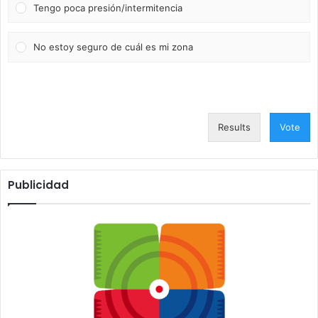
Tengo poca presión/intermitencia
No estoy seguro de cuál es mi zona
Results
Vote
Publicidad