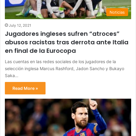
Noticias
July 12, 2021
Jugadores ingleses sufren “atroces”
abusos racistas tras derrota ante Italia
en final de la Eurocopa
Las cuentas en las redes sociales de los jugadores de la
selección inglesa Marcus Rashford, Jadon Sancho y Bukayo
Saka…
Read More »