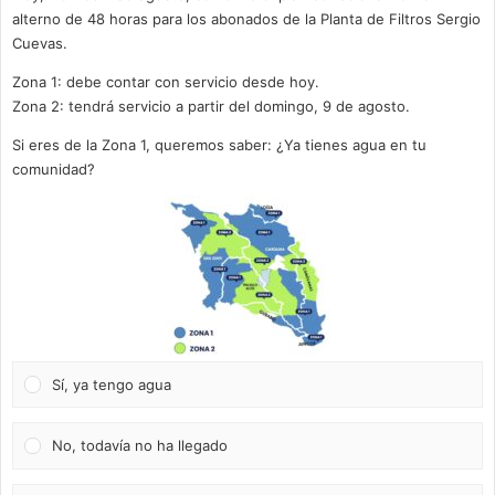
alterno de 48 horas para los abonados de la Planta de Filtros Sergio
Cuevas.
Zona 1: debe contar con servicio desde hoy.
Zona 2: tendrá servicio a partir del domingo, 9 de agosto.
Si eres de la Zona 1, queremos saber: ¿Ya tienes agua en tu
comunidad?
Sí, ya tengo agua
No, todavía no ha llegado