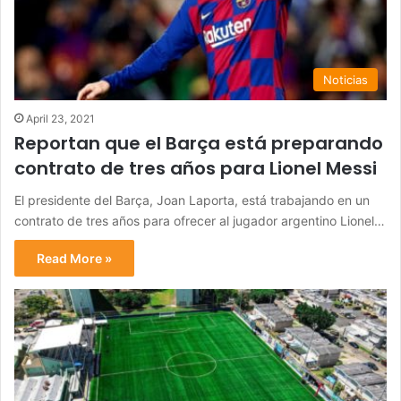
Noticias
April 23, 2021
Reportan que el Barça está preparando
contrato de tres años para Lionel Messi
El presidente del Barça, Joan Laporta, está trabajando en un
contrato de tres años para ofrecer al jugador argentino Lionel…
Read More »