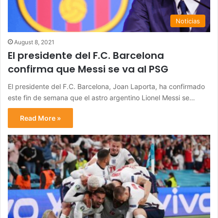
Noticias
August 8, 2021
El presidente del F.C. Barcelona
confirma que Messi se va al PSG
El presidente del F.C. Barcelona, Joan Laporta, ha confirmado
este fin de semana que el astro argentino Lionel Messi se…
Read More »