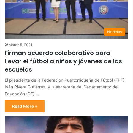
Noticias
March 5, 2021
Firman acuerdo colaborativo para
llevar el fútbol a niños y jóvenes de las
escuelas
El presidente de la Federación Puertorriqueña de Fútbol (FPF),
Iván Rivera Gutiérrez, y la secretaria del Departamento de
Educación (DE),…
Read More »