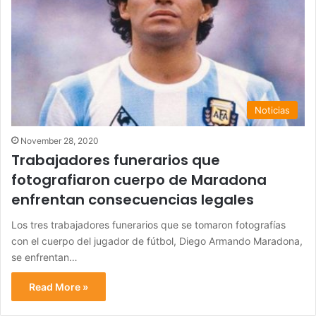
Noticias
November 28, 2020
Trabajadores funerarios que
fotografiaron cuerpo de Maradona
enfrentan consecuencias legales
Los tres trabajadores funerarios que se tomaron fotografías
con el cuerpo del jugador de fútbol, Diego Armando Maradona,
se enfrentan…
Read More »