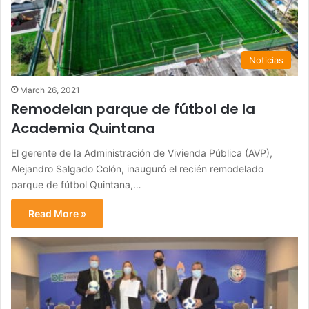
Noticias
March 26, 2021
Remodelan parque de fútbol de la
Academia Quintana
El gerente de la Administración de Vivienda Pública (AVP),
Alejandro Salgado Colón, inauguró el recién remodelado
parque de fútbol Quintana,…
Read More »