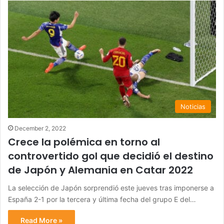
Noticias
December 2, 2022
Crece la polémica en torno al
controvertido gol que decidió el destino
de Japón y Alemania en Catar 2022
La selección de Japón sorprendió este jueves tras imponerse a
España 2-1 por la tercera y última fecha del grupo E del…
Read More »