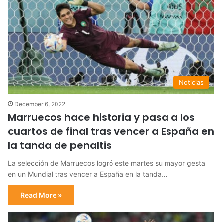
Noticias
December 6, 2022
Marruecos hace historia y pasa a los
cuartos de final tras vencer a España en
la tanda de penaltis
La selección de Marruecos logró este martes su mayor gesta
en un Mundial tras vencer a España en la tanda…
Read More »