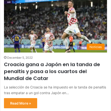
Noticias
December 5, 2022
Croacia gana a Japón en la tanda de
penaltis y pasa a los cuartos del
Mundial de Catar
La selección de Croacia se ha impuesto en la tanda de penaltis
tras empatar a un gol contra Japón en…
Read More »