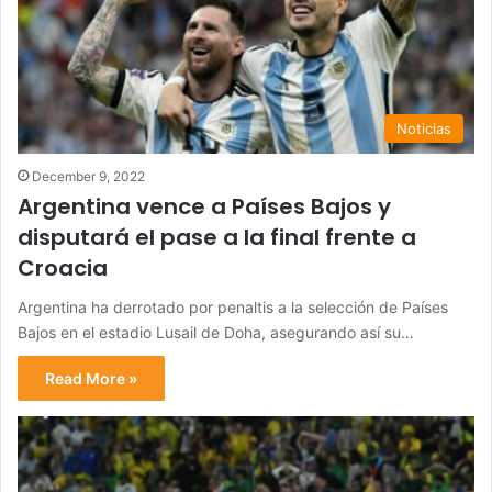
Noticias
December 9, 2022
Argentina vence a Países Bajos y
disputará el pase a la final frente a
Croacia
Argentina ha derrotado por penaltis a la selección de Países
Bajos en el estadio Lusail de Doha, asegurando así su…
Read More »