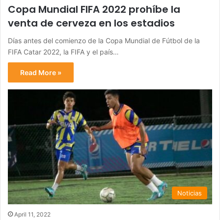
Copa Mundial FIFA 2022 prohíbe la
venta de cerveza en los estadios
Días antes del comienzo de la Copa Mundial de Fútbol de la
FIFA Catar 2022, la FIFA y el país…
Read More »
Noticias
April 11, 2022