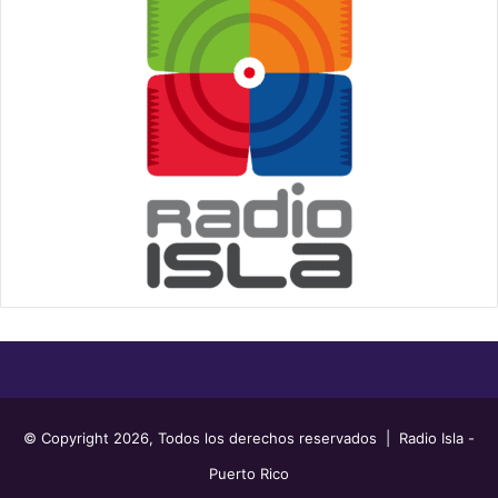
© Copyright 2026, Todos los derechos reservados | Radio Isla -
Puerto Rico