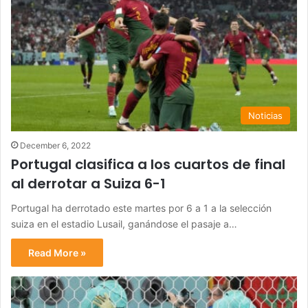
Noticias
December 6, 2022
Portugal clasifica a los cuartos de final
al derrotar a Suiza 6-1
Portugal ha derrotado este martes por 6 a 1 a la selección
suiza en el estadio Lusail, ganándose el pasaje a…
Read More »