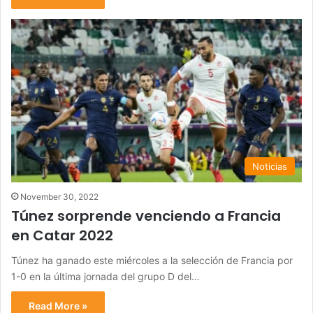
Noticias
November 30, 2022
Túnez sorprende venciendo a Francia
en Catar 2022
Túnez ha ganado este miércoles a la selección de Francia por
1-0 en la última jornada del grupo D del…
Read More »