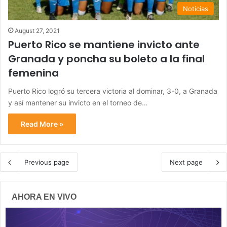
Noticias
August 27, 2021
Puerto Rico se mantiene invicto ante
Granada y poncha su boleto a la final
femenina
Puerto Rico logró su tercera victoria al dominar, 3-0, a Granada
y así mantener su invicto en el torneo de…
Read More »
Previous page
Next page
AHORA EN VIVO