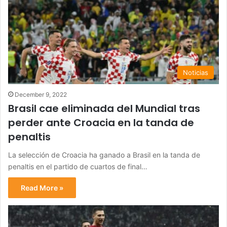
Noticias
December 9, 2022
Brasil cae eliminada del Mundial tras
perder ante Croacia en la tanda de
penaltis
La selección de Croacia ha ganado a Brasil en la tanda de
penaltis en el partido de cuartos de final…
Read More »