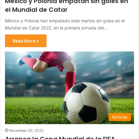
México y Polonia empatan sin goles en
el Mundial de Catar
México y Polonia han empatado este martes sin goles en el
Mundial de Catar 2022, en la primera jornada del…
Read More »
Noticias
November 20, 2022