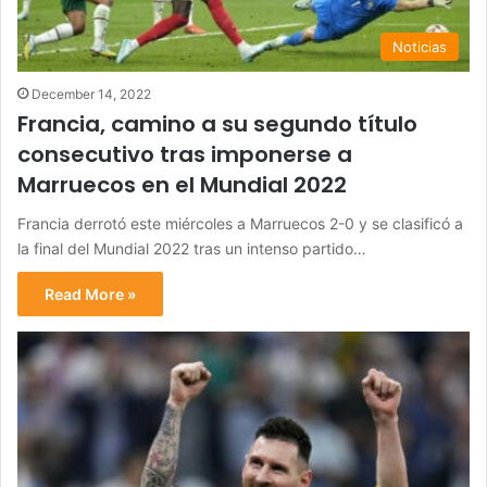
Noticias
December 14, 2022
Francia, camino a su segundo título
consecutivo tras imponerse a
Marruecos en el Mundial 2022
Francia derrotó este miércoles a Marruecos 2-0 y se clasificó a
la final del Mundial 2022 tras un intenso partido…
Read More »