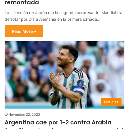
remontada
La selección de Japón dio la segunda sorpresa del Mundial tras
derrotar por 2-1 a Alemania en la primera jornada…
Read More »
Noticias
November 22, 2022
Argentina cae por 1-2 contra Arabia