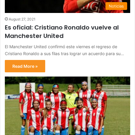
Noticias
August 27, 2021
Es oficial: Cristiano Ronaldo vuelve al
Manchester United
El Manchester United confirmó este viernes el regreso de
Cristiano Ronaldo a sus filas tras lograr un acuerdo para su…
Read More »