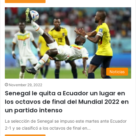
Noticias
November 29, 2022
Senegal le quita a Ecuador un lugar en
los octavos de final del Mundial 2022 en
un partido intenso
La selección de Senegal se impuso este martes ante Ecuador
2-1 y se clasificó a los octavos de final en…