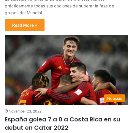
prácticamente todas sus opciones de superar la fase de
grupos del Mundial…
Read More »
Noticias
November 23, 2022
España golea 7 a 0 a Costa Rica en su
debut en Catar 2022