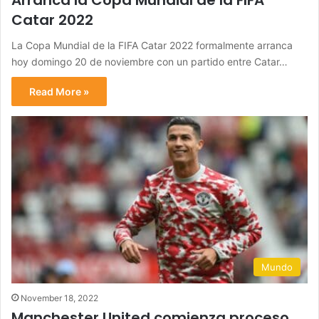
Arranca la Copa Mundial de la FIFA
Catar 2022
La Copa Mundial de la FIFA Catar 2022 formalmente arranca
hoy domingo 20 de noviembre con un partido entre Catar…
Read More »
Mundo
November 18, 2022
Manchester United comienza proceso