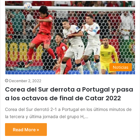
Noticias
December 2, 2022
Corea del Sur derrota a Portugal y pasa
a los octavos de final de Catar 2022
Corea del Sur derrotó 2-1 a Portugal en los últimos minutos de
la tercera y última jornada del grupo H,…
Read More »