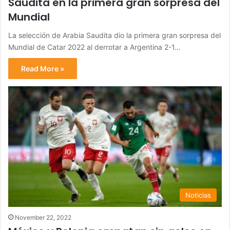
Saudita en la primera gran sorpresa del
Mundial
La selección de Arabia Saudita dio la primera gran sorpresa del
Mundial de Catar 2022 al derrotar a Argentina 2-1…
Read More »
Noticias
November 22, 2022