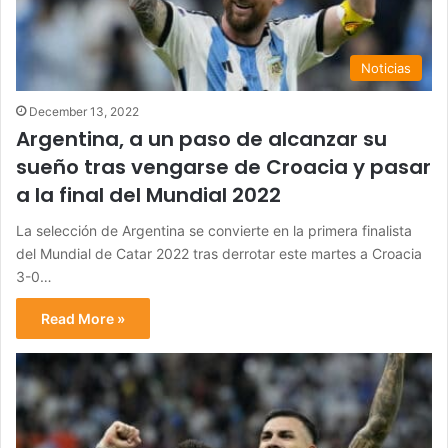
Noticias
December 13, 2022
Argentina, a un paso de alcanzar su
sueño tras vengarse de Croacia y pasar
a la final del Mundial 2022
La selección de Argentina se convierte en la primera finalista
del Mundial de Catar 2022 tras derrotar este martes a Croacia
3-0…
Read More »