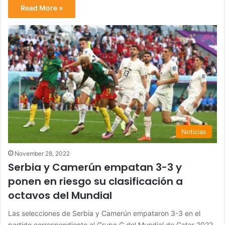
Read More »
Noticias
November 28, 2022
Serbia y Camerún empatan 3-3 y
ponen en riesgo su clasificación a
octavos del Mundial
Las selecciones de Serbia y Camerún empataron 3-3 en el
partido correspondiente al Grupo G del Mundial de Catar 2022,