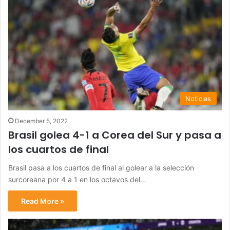
Noticias
December 5, 2022
Brasil golea 4-1 a Corea del Sur y pasa a
los cuartos de final
Brasil pasa a los cuartos de final al golear a la selección
surcoreana por 4 a 1 en los octavos del…
Read More »