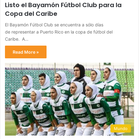
Listo el Bayamón Fútbol Club para la
Copa del Caribe
El Bayamón Fútbol Club se encuentra a sólo días
de representar a Puerto Rico en la copa de fútbol del
Caribe. A…
Read More »
Mundo