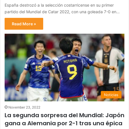
España destrozó a la selección costarricense en su primer
partido del Mundial de Catar 2022, con una goleada 7-0 en…
Read More »
Noticias
November 23, 2022
La segunda sorpresa del Mundial: Japón
gana a Alemania por 2-1 tras una épica