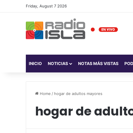
Friday, August 7 2026
INICIO
NOTICIAS
NOTAS MÁS VISTAS
PO
Home
/
hogar de adultos mayores
hogar de adult