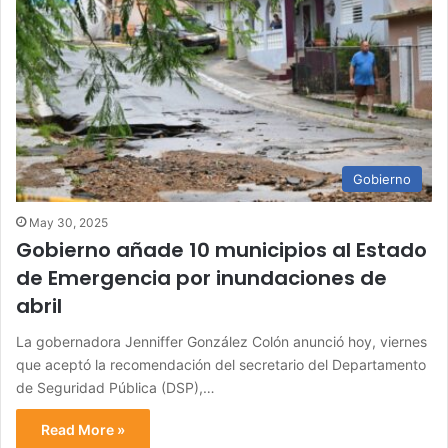
Gobierno
May 30, 2025
Gobierno añade 10 municipios al Estado
de Emergencia por inundaciones de
abril
La gobernadora Jenniffer González Colón anunció hoy, viernes
que aceptó la recomendación del secretario del Departamento
de Seguridad Pública (DSP),…
Read More »