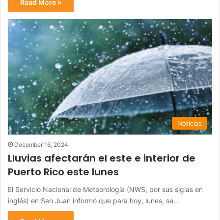
Read More »
Noticias
December 16, 2024
Lluvias afectarán el este e interior de
Puerto Rico este lunes
El Servicio Nacional de Meteorología (NWS, por sus siglas en
inglés) en San Juan informó que para hoy, lunes, se…