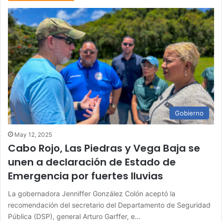
Gobierno
May 12, 2025
Cabo Rojo, Las Piedras y Vega Baja se
unen a declaración de Estado de
Emergencia por fuertes lluvias
La gobernadora Jenniffer González Colón aceptó la
recomendación del secretario del Departamento de Seguridad
Pública (DSP), general Arturo Garffer, e…