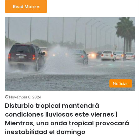
Read More »
Noticias
November 8, 2024
Disturbio tropical mantendrá
condiciones lluviosas este viernes |
Mientras, una onda tropical provocará
inestabilidad el domingo