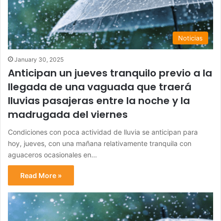
Noticias
January 30, 2025
Anticipan un jueves tranquilo previo a la
llegada de una vaguada que traerá
lluvias pasajeras entre la noche y la
madrugada del viernes
Condiciones con poca actividad de lluvia se anticipan para
hoy, jueves, con una mañana relativamente tranquila con
aguaceros ocasionales en…
Read More »