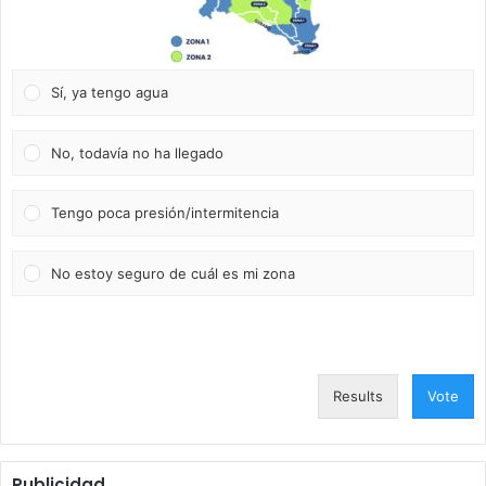
Sí, ya tengo agua
No, todavía no ha llegado
Tengo poca presión/intermitencia
No estoy seguro de cuál es mi zona
Results
Vote
Publicidad