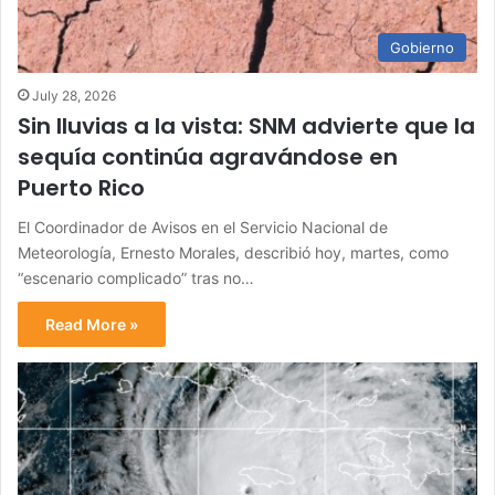
Gobierno
July 28, 2026
Sin lluvias a la vista: SNM advierte que la
sequía continúa agravándose en
Puerto Rico
El Coordinador de Avisos en el Servicio Nacional de
Meteorología, Ernesto Morales, describió hoy, martes, como
“escenario complicado” tras no…
Read More »