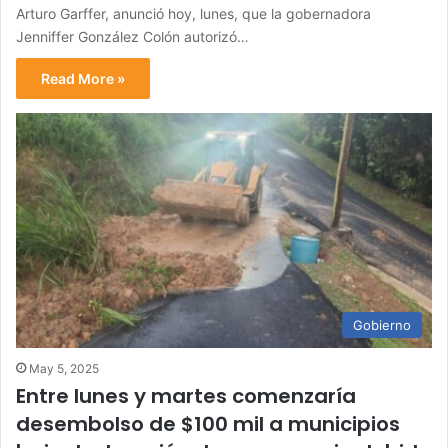
Arturo Garffer, anunció hoy, lunes, que la gobernadora
Jenniffer González Colón autorizó…
Read More »
Gobierno
May 5, 2025
Entre lunes y martes comenzaría
desembolso de $100 mil a municipios