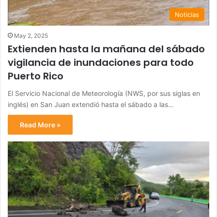
Noticias
May 2, 2025
Extienden hasta la mañana del sábado
vigilancia de inundaciones para todo
Puerto Rico
El Servicio Nacional de Meteorología (NWS, por sus siglas en
inglés) en San Juan extendió hasta el sábado a las…
Read More »