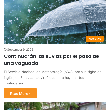
Noticias
September 9, 2025
Continuarán las lluvias por el paso de
una vaguada
El Servicio Nacional de Meteorología (NWS, por sus siglas en
inglés) en San Juan advirtió que para hoy, martes,
continuarán…
Read More »