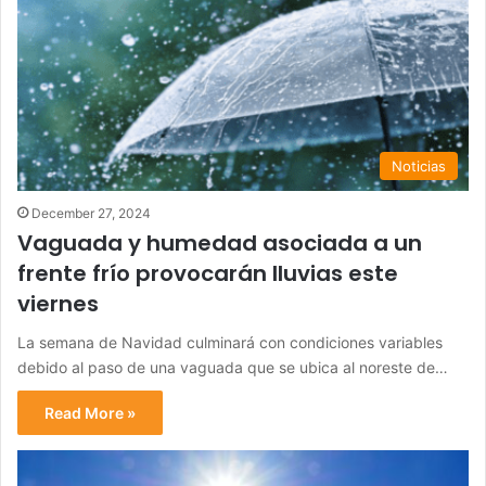
Noticias
December 27, 2024
Vaguada y humedad asociada a un
frente frío provocarán lluvias este
viernes
La semana de Navidad culminará con condiciones variables
debido al paso de una vaguada que se ubica al noreste de…
Read More »