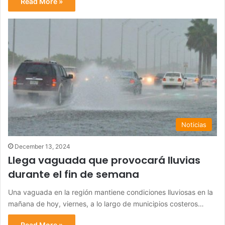
Read More »
Noticias
December 13, 2024
Llega vaguada que provocará lluvias
durante el fin de semana
Una vaguada en la región mantiene condiciones lluviosas en la
mañana de hoy, viernes, a lo largo de municipios costeros…
Read More »