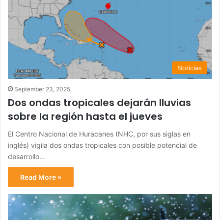
Noticias
September 23, 2025
Dos ondas tropicales dejarán lluvias
sobre la región hasta el jueves
El Centro Nacional de Huracanes (NHC, por sus siglas en
inglés) vigila dos ondas tropicales con posible potencial de
desarrollo…
Read More »