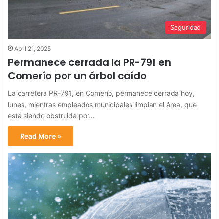
Seguridad
April 21, 2025
Permanece cerrada la PR-791 en
Comerío por un árbol caído
La carretera PR-791, en Comerío, permanece cerrada hoy,
lunes, mientras empleados municipales limpian el área, que
está siendo obstruida por…
Read More »