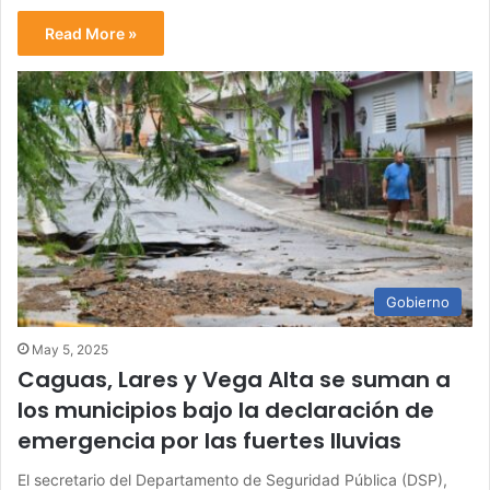
Read More »
Gobierno
May 5, 2025
Caguas, Lares y Vega Alta se suman a
los municipios bajo la declaración de
emergencia por las fuertes lluvias
El secretario del Departamento de Seguridad Pública (DSP),