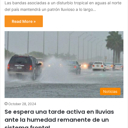
Las bandas asociadas a un disturbio tropical en aguas al norte
del país mantendrá un patrón lluvioso a lo largo…
Read More »
Noticias
October 28, 2024
Se espera una tarde activa en lluvias
ante la humedad remanente de un
sistema frontal