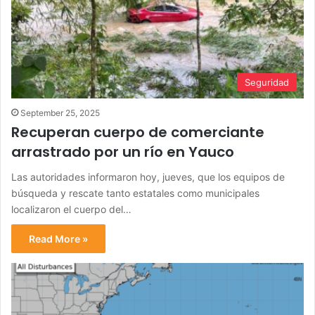
Seguridad
September 25, 2025
Recuperan cuerpo de comerciante
arrastrado por un río en Yauco
Las autoridades informaron hoy, jueves, que los equipos de
búsqueda y rescate tanto estatales como municipales
localizaron el cuerpo del…
Read More »