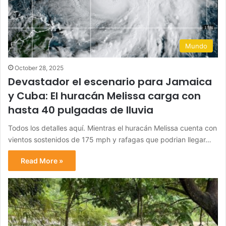
Mundo
October 28, 2025
Devastador el escenario para Jamaica
y Cuba: El huracán Melissa carga con
hasta 40 pulgadas de lluvia
Todos los detalles aquí. Mientras el huracán Melissa cuenta con
vientos sostenidos de 175 mph y rafagas que podrian llegar…
Read More »