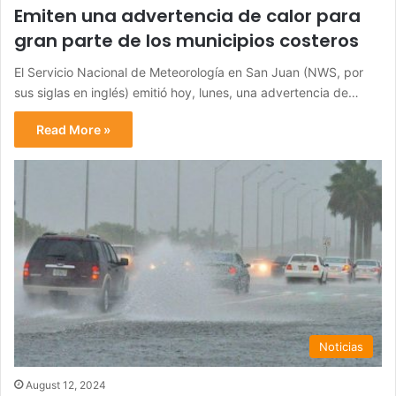
Emiten una advertencia de calor para
gran parte de los municipios costeros
El Servicio Nacional de Meteorología en San Juan (NWS, por
sus siglas en inglés) emitió hoy, lunes, una advertencia de…
Read More »
Noticias
August 12, 2024