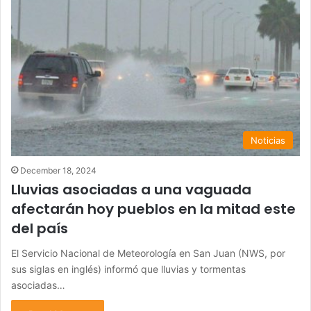
Noticias
December 18, 2024
Lluvias asociadas a una vaguada
afectarán hoy pueblos en la mitad este
del país
El Servicio Nacional de Meteorología en San Juan (NWS, por
sus siglas en inglés) informó que lluvias y tormentas
asociadas…