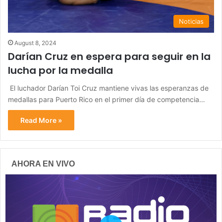
Noticias
August 8, 2024
Darían Cruz en espera para seguir en la
lucha por la medalla
El luchador Darían Toi Cruz mantiene vivas las esperanzas de
medallas para Puerto Rico en el primer día de competencia…
Read More »
AHORA EN VIVO