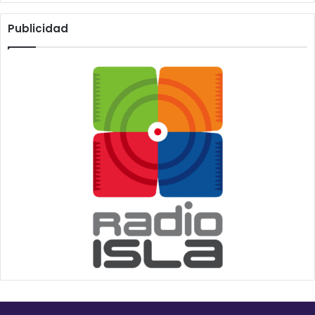
Publicidad