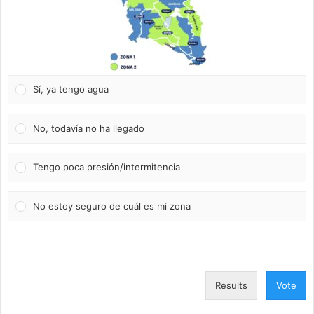
Sí, ya tengo agua
No, todavía no ha llegado
Tengo poca presión/intermitencia
No estoy seguro de cuál es mi zona
Results
Vote