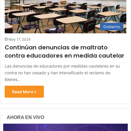
Gobierno
May 17, 2024
Continúan denuncias de maltrato
contra educadores en medida cautelar
Las denuncias de educadores por medidas cautelares en su
contra no han cesado y han intensificado el reclamo de
líderes…
Read More »
AHORA EN VIVO