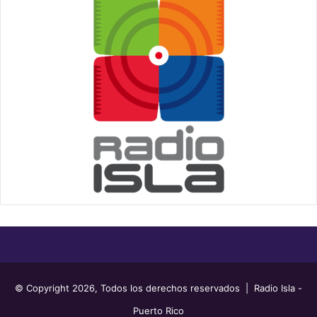
© Copyright 2026, Todos los derechos reservados | Radio Isla -
Puerto Rico