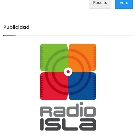
Results
Vote
Publicidad