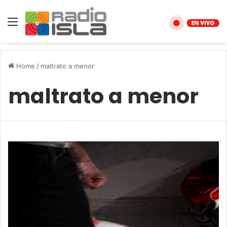
Menu
Home
/
maltrato a menor
maltrato a menor