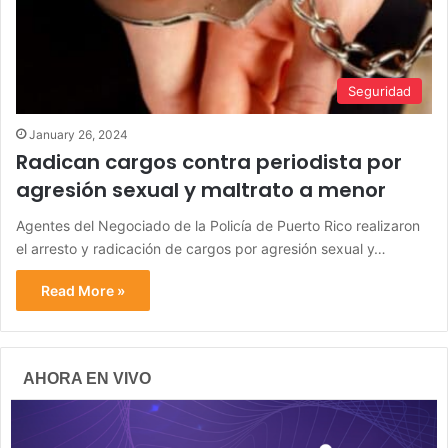
Seguridad
January 26, 2024
Radican cargos contra periodista por
agresión sexual y maltrato a menor
Agentes del Negociado de la Policía de Puerto Rico realizaron
el arresto y radicación de cargos por agresión sexual y…
Read More »
AHORA EN VIVO