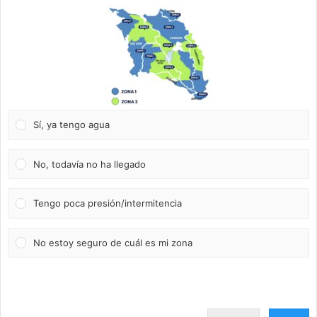
Sí, ya tengo agua
No, todavía no ha llegado
Tengo poca presión/intermitencia
No estoy seguro de cuál es mi zona