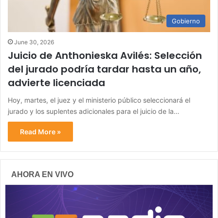
Gobierno
June 30, 2026
Juicio de Anthonieska Avilés: Selección
del jurado podría tardar hasta un año,
advierte licenciada
Hoy, martes, el juez y el ministerio público seleccionará el
jurado y los suplentes adicionales para el juicio de la…
Read More »
AHORA EN VIVO