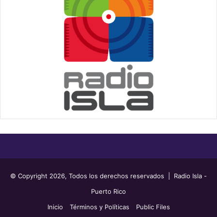
© Copyright 2026, Todos los derechos reservados | Radio Isla -
Puerto Rico
Inicio
Términos y Políticas
Public Files