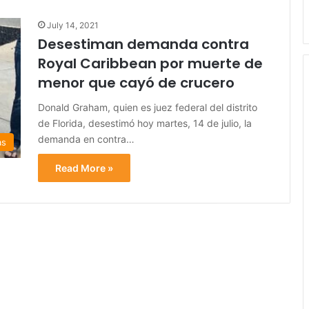
July 14, 2021
Desestiman demanda contra
Royal Caribbean por muerte de
menor que cayó de crucero
Donald Graham, quien es juez federal del distrito
de Florida, desestimó hoy martes, 14 de julio, la
demanda en contra…
as
Read More »