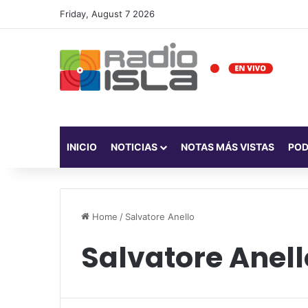
Friday, August 7 2026
INICIO
NOTICIAS
NOTAS MÁS VISTAS
PO
Home
/
Salvatore Anello
Salvatore Anell