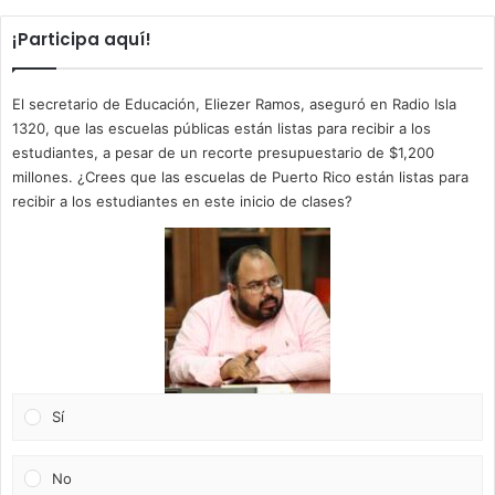
¡Participa aquí!
El secretario de Educación, Eliezer Ramos, aseguró en Radio Isla
1320, que las escuelas públicas están listas para recibir a los
estudiantes, a pesar de un recorte presupuestario de $1,200
millones. ¿Crees que las escuelas de Puerto Rico están listas para
recibir a los estudiantes en este inicio de clases?
Sí
No