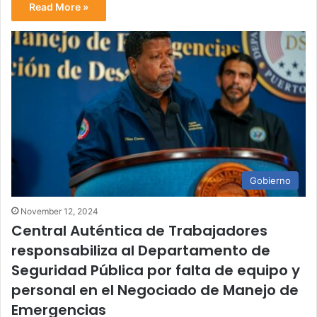
Read More »
Gobierno
November 12, 2024
Central Auténtica de Trabajadores
responsabiliza al Departamento de
Seguridad Pública por falta de equipo y
personal en el Negociado de Manejo de
Emergencias