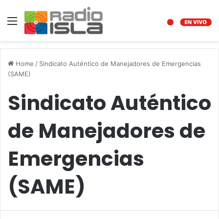
Menu
Home
/
Sindicato Auténtico de Manejadores de Emergencias
(SAME)
Sindicato Auténtico
de Manejadores de
Emergencias
(SAME)