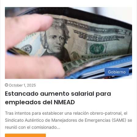
Gobierno
October 1, 2025
Estancado aumento salarial para
empleados del NMEAD
Tras intentos para establecer una relación obrero-patronal, el
Sindicato Auténtico de Manejadores de Emergencias (SAME) se
reunió con el comisionado…