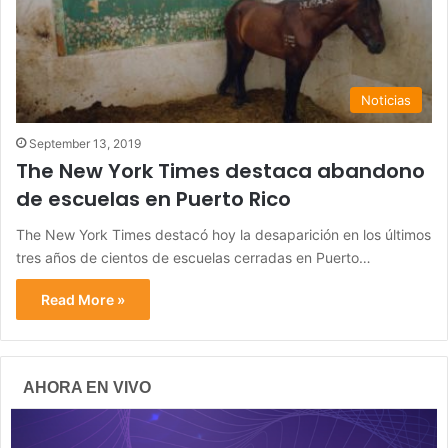
Noticias
September 13, 2019
The New York Times destaca abandono
de escuelas en Puerto Rico
The New York Times destacó hoy la desaparición en los últimos
tres años de cientos de escuelas cerradas en Puerto…
Read More »
AHORA EN VIVO