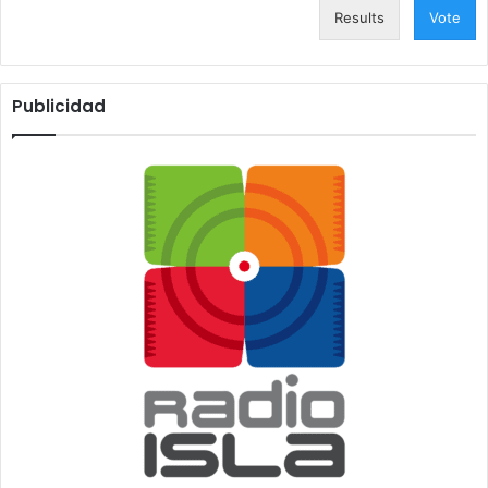
Results
Vote
Publicidad