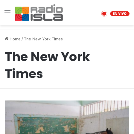
Menu
Home
/
The New York Times
The New York
Times