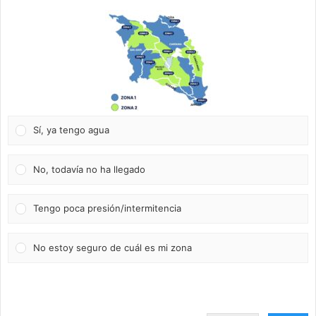
Sí, ya tengo agua
No, todavía no ha llegado
Tengo poca presión/intermitencia
No estoy seguro de cuál es mi zona