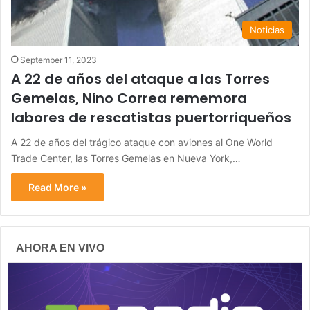
Noticias
September 11, 2023
A 22 de años del ataque a las Torres
Gemelas, Nino Correa rememora
labores de rescatistas puertorriqueños
A 22 de años del trágico ataque con aviones al One World
Trade Center, las Torres Gemelas en Nueva York,…
Read More »
AHORA EN VIVO