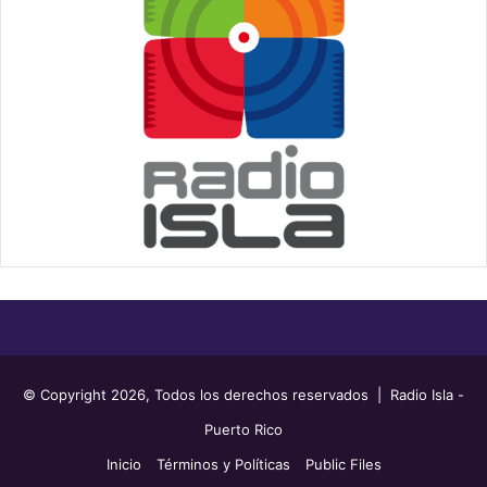
© Copyright 2026, Todos los derechos reservados | Radio Isla -
Puerto Rico
Inicio
Términos y Políticas
Public Files