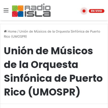
Menu
Home
/
Unión de Músicos de la Orquesta Sinfónica de Puerto
Rico (UMOSPR)
Unión de Músicos
de la Orquesta
Sinfónica de Puerto
Rico (UMOSPR)