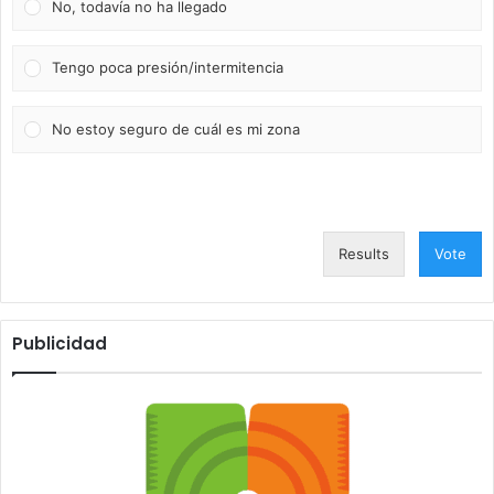
No, todavía no ha llegado
Tengo poca presión/intermitencia
No estoy seguro de cuál es mi zona
Results
Vote
Publicidad