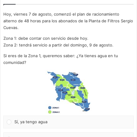
Hoy, viernes 7 de agosto, comenzó el plan de racionamiento
alterno de 48 horas para los abonados de la Planta de Filtros Sergio
Cuevas.
Zona 1: debe contar con servicio desde hoy.
Zona 2: tendrá servicio a partir del domingo, 9 de agosto.
Si eres de la Zona 1, queremos saber: ¿Ya tienes agua en tu
comunidad?
Sí, ya tengo agua