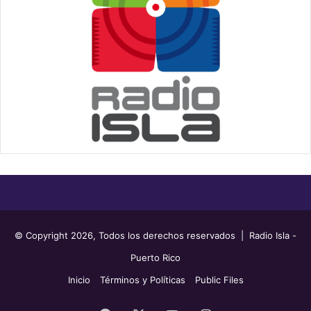
© Copyright 2026, Todos los derechos reservados | Radio Isla -
Puerto Rico
Inicio
Términos y Políticas
Public Files