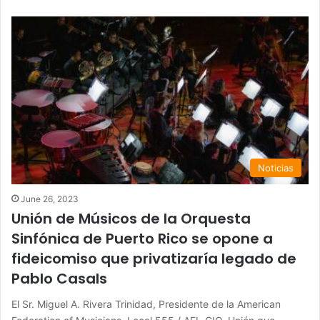
Noticias
June 26, 2023
Unión de Músicos de la Orquesta
Sinfónica de Puerto Rico se opone a
fideicomiso que privatizaría legado de
Pablo Casals
El Sr. Miguel A. Rivera Trinidad, Presidente de la American