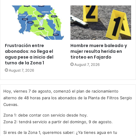
Frustración entre
Hombre muere baleado y
abonados: no llega el
mujer resulta herida en
agua pese a inicio del
tiroteo en Fajardo
turno de la Zona 1
August 7, 2026
August 7, 2026
Hoy, viernes 7 de agosto, comenzó el plan de racionamiento
alterno de 48 horas para los abonados de la Planta de Filtros Sergio
Cuevas.
Zona 1: debe contar con servicio desde hoy.
Zona 2: tendrá servicio a partir del domingo, 9 de agosto.
Si eres de la Zona 1, queremos saber: ¿Ya tienes agua en tu