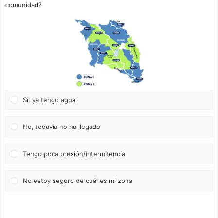
comunidad?
Sí, ya tengo agua
No, todavía no ha llegado
Tengo poca presión/intermitencia
No estoy seguro de cuál es mi zona