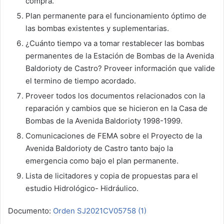
compra.
Plan permanente para el funcionamiento óptimo de
las bombas existentes y suplementarias.
¿Cuánto tiempo va a tomar restablecer las bombas
permanentes de la Estación de Bombas de la Avenida
Baldorioty de Castro? Proveer información que valide
el termino de tiempo acordado.
Proveer todos los documentos relacionados con la
reparación y cambios que se hicieron en la Casa de
Bombas de la Avenida Baldorioty 1998-1999.
Comunicaciones de FEMA sobre el Proyecto de la
Avenida Baldorioty de Castro tanto bajo la
emergencia como bajo el plan permanente.
Lista de licitadores y copia de propuestas para el
estudio Hidrológico- Hidráulico.
Documento:
Orden SJ2021CV05758 (1)