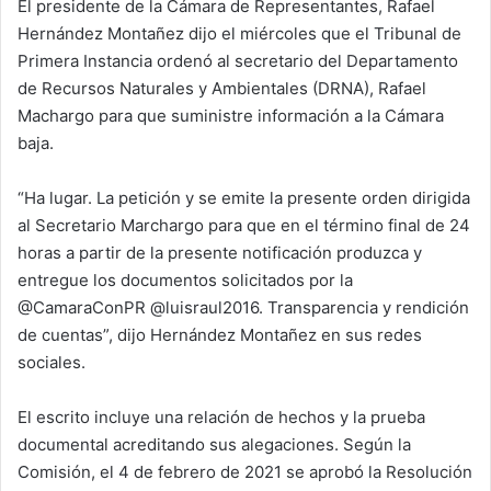
El presidente de la Cámara de Representantes, Rafael
Hernández Montañez dijo el miércoles que el Tribunal de
Primera Instancia ordenó al secretario del Departamento
de Recursos Naturales y Ambientales (DRNA), Rafael
Machargo para que suministre información a la Cámara
baja.
“Ha lugar. La petición y se emite la presente orden dirigida
al Secretario Marchargo para que en el término final de 24
horas a partir de la presente notificación produzca y
entregue los documentos solicitados por la
@CamaraConPR @luisraul2016. Transparencia y rendición
de cuentas”, dijo Hernández Montañez en sus redes
sociales.
El escrito incluye una relación de hechos y la prueba
documental acreditando sus alegaciones. Según la
Comisión, el 4 de febrero de 2021 se aprobó la Resolución