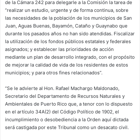
de la Cámara 242 para delegarle a la Comisión la tarea de
“realizar un estudio, urgente y de forma continua, sobre
las necesidades de la población de los municipios de San
Juan, Aguas Buenas, Bayamón, Cataño y Guaynabo que
durante los pasados años no han sido atendidas. Fiscalizar
la utilización de los fondos públicos estatales y federales
asignados; y establecer las prioridades de acción
mediante un plan de desarrollo integrado, con el propósito
de mejorar la calidad de vida de los residentes de estos
municipios; y para otros fines relacionados”.
“Se le advierte al Hon. Rafael Machargo Maldonado,
Secretario del Departamento de Recursos Naturales y
Ambientales de Puerto Rico que, a tenor con lo dispuesto
en el artículo 34A(2) del Código Político de 1902, el
incumplimiento o desobediencia a la Orden aquí dictada
será castigada por este Tribunal como un desacato civil.