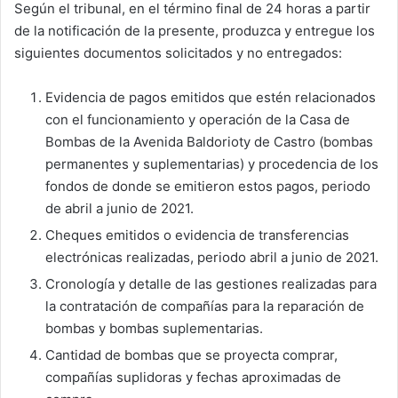
Según el tribunal, en el término final de 24 horas a partir
de la notificación de la presente, produzca y entregue los
siguientes documentos solicitados y no entregados:
Evidencia de pagos emitidos que estén relacionados
con el funcionamiento y operación de la Casa de
Bombas de la Avenida Baldorioty de Castro (bombas
permanentes y suplementarias) y procedencia de los
fondos de donde se emitieron estos pagos, periodo
de abril a junio de 2021.
Cheques emitidos o evidencia de transferencias
electrónicas realizadas, periodo abril a junio de 2021.
Cronología y detalle de las gestiones realizadas para
la contratación de compañías para la reparación de
bombas y bombas suplementarias.
Cantidad de bombas que se proyecta comprar,
compañías suplidoras y fechas aproximadas de