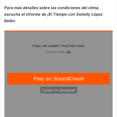
Para más detalles sobre las condiciones del clima,
escucha el informe de ¡El Tiempo con Suheily López
Belén.