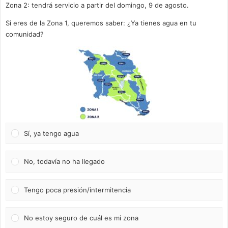
Zona 2: tendrá servicio a partir del domingo, 9 de agosto.
Si eres de la Zona 1, queremos saber: ¿Ya tienes agua en tu
comunidad?
Sí, ya tengo agua
No, todavía no ha llegado
Tengo poca presión/intermitencia
No estoy seguro de cuál es mi zona