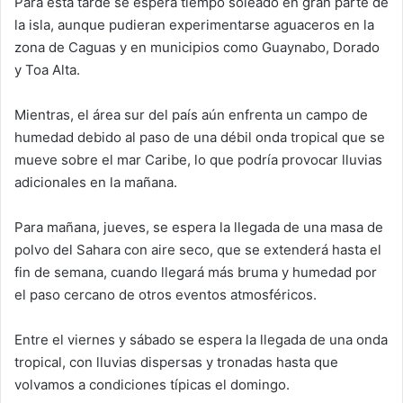
Para esta tarde se espera tiempo soleado en gran parte de
la isla, aunque pudieran experimentarse aguaceros en la
zona de Caguas y en municipios como Guaynabo, Dorado
y Toa Alta.
Mientras, el área sur del país aún enfrenta un campo de
humedad debido al paso de una débil onda tropical que se
mueve sobre el mar Caribe, lo que podría provocar lluvias
adicionales en la mañana.
Para mañana, jueves, se espera la llegada de una masa de
polvo del Sahara con aire seco, que se extenderá hasta el
fin de semana, cuando llegará más bruma y humedad por
el paso cercano de otros eventos atmosféricos.
Entre el viernes y sábado se espera la llegada de una onda
tropical, con lluvias dispersas y tronadas hasta que
volvamos a condiciones típicas el domingo.