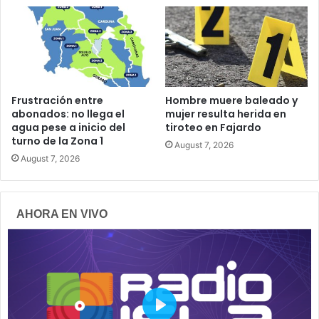
Frustración entre
Hombre muere baleado y
abonados: no llega el
mujer resulta herida en
agua pese a inicio del
tiroteo en Fajardo
turno de la Zona 1
August 7, 2026
August 7, 2026
AHORA EN VIVO