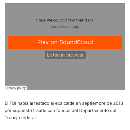
El FBI había arrestado al exalcalde en septiembre de 2018
por supuesto fraude con fondos del Departamento del
Trabajo federal.