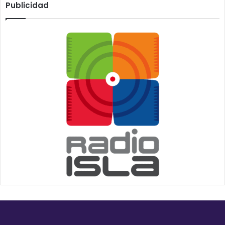
Publicidad