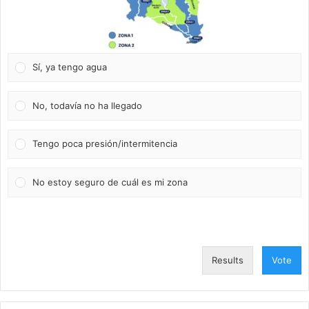
Sí, ya tengo agua
No, todavía no ha llegado
Tengo poca presión/intermitencia
No estoy seguro de cuál es mi zona
Results
Vote