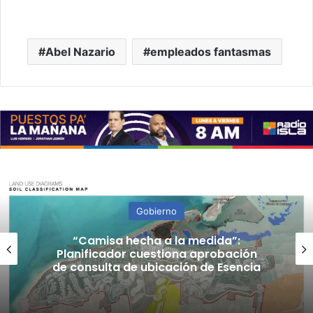
Abel Nazario
empleados fantasmas
Gobierno
“Camisa hecha a la medida”:
Planificador cuestiona aprobación
de consulta de ubicación de Esencia