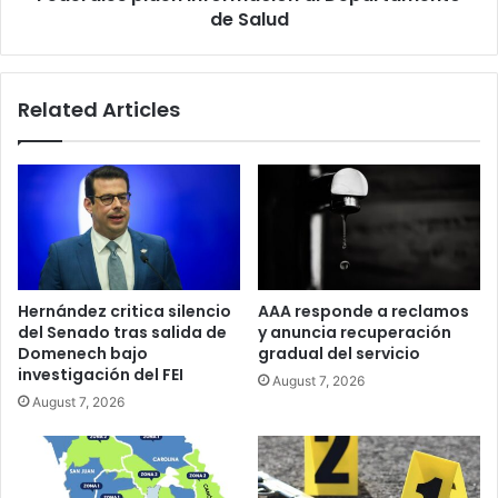
de Salud
Related Articles
Hernández critica silencio
AAA responde a reclamos
del Senado tras salida de
y anuncia recuperación
Domenech bajo
gradual del servicio
investigación del FEI
August 7, 2026
August 7, 2026