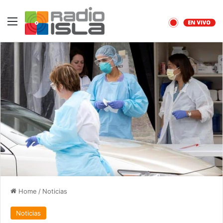
Menu
Home
/
Noticias
Noticias