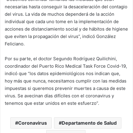
necesarias hasta conseguir la desaceleración del contagio
del virus. La vida de muchos dependerá de la acción
individual que cada uno tome en la implementación de
acciones de distanciamiento social y de hábitos de higiene
que eviten la propagación del virus”, indicó González
Feliciano.
Por su parte, el doctor Segundo Rodríguez Quilichini,
coordinador del Puerto Rico Medical Task Force Covid-19,
indicó que “los datos epidemiológicos nos indican que,
hoy más que nunca, necesitamos cumplir con las medidas
impuestas si queremos prevenir muertes a causa de este
virus. Se avecinan días difíciles con el coronavirus y
tenemos que estar unidos en este esfuerzo”.
Coronavirus
Departamento de Salud