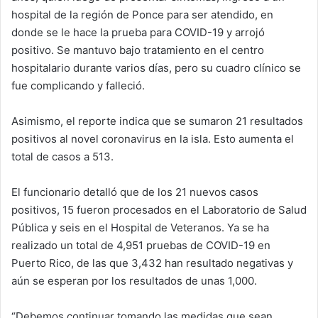
hospital de la región de Ponce para ser atendido, en
donde se le hace la prueba para COVID-19 y arrojó
positivo. Se mantuvo bajo tratamiento en el centro
hospitalario durante varios días, pero su cuadro clínico se
fue complicando y falleció.
Asimismo, el reporte indica que se sumaron 21 resultados
positivos al novel coronavirus en la isla. Esto aumenta el
total de casos a 513.
El funcionario detalló que de los 21 nuevos casos
positivos, 15 fueron procesados en el Laboratorio de Salud
Pública y seis en el Hospital de Veteranos. Ya se ha
realizado un total de 4,951 pruebas de COVID-19 en
Puerto Rico, de las que 3,432 han resultado negativas y
aún se esperan por los resultados de unas 1,000.
“Debemos continuar tomando las medidas que sean