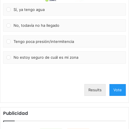
Sí, ya tengo agua
No, todavía no ha llegado
Tengo poca presión/intermitencia
No estoy seguro de cuál es mi zona
Results
Vote
Publicidad