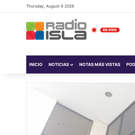
Thursday, August 6 2026
INICIO
NOTICIAS
NOTAS MÁS VISTAS
PO