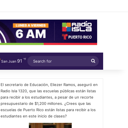
℉
91
Search
San Juan
for
El secretario de Educación, Eliezer Ramos, aseguró en
Radio Isla 1320, que las escuelas públicas están listas
para recibir a los estudiantes, a pesar de un recorte
presupuestario de $1,200 millones. ¿Crees que las
escuelas de Puerto Rico están listas para recibir a los
estudiantes en este inicio de clases?