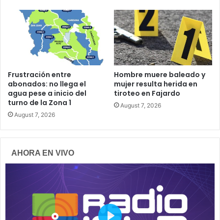
Frustración entre
Hombre muere baleado y
abonados: no llega el
mujer resulta herida en
agua pese a inicio del
tiroteo en Fajardo
turno de la Zona 1
August 7, 2026
August 7, 2026
AHORA EN VIVO