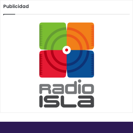
Publicidad