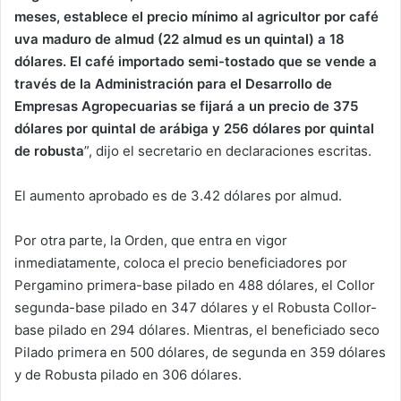
meses, establece el precio mínimo al agricultor por café
uva maduro de almud (22 almud es un quintal) a 18
dólares. El café importado semi-tostado que se vende a
través de la Administración para el Desarrollo de
Empresas Agropecuarias se fijará a un precio de 375
dólares por quintal de arábiga y 256 dólares por quintal
de robusta
”, dijo el secretario en declaraciones escritas.
El aumento aprobado es de 3.42 dólares por almud.
Por otra parte, la Orden, que entra en vigor
inmediatamente, coloca el precio beneficiadores por
Pergamino primera-base pilado en 488 dólares, el Collor
segunda-base pilado en 347 dólares y el Robusta Collor-
base pilado en 294 dólares. Mientras, el beneficiado seco
Pilado primera en 500 dólares, de segunda en 359 dólares
y de Robusta pilado en 306 dólares.