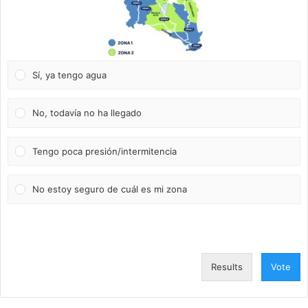
Sí, ya tengo agua
No, todavía no ha llegado
Tengo poca presión/intermitencia
No estoy seguro de cuál es mi zona
Results
Vote