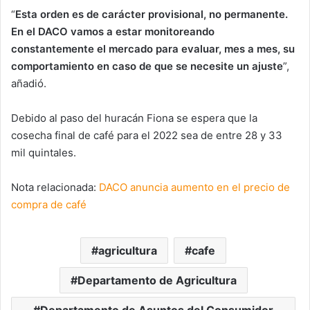
“
Esta orden es de carácter provisional, no permanente.
En el DACO vamos a estar monitoreando
constantemente el mercado para evaluar, mes a mes, su
comportamiento en caso de que se necesite un ajuste
”,
añadió.
Debido al paso del huracán Fiona se espera que la
cosecha final de café para el 2022 sea de entre 28 y 33
mil quintales.
Nota relacionada:
DACO anuncia aumento en el precio de
compra de café
agricultura
cafe
Departamento de Agricultura
Departamento de Asuntos del Consumidor