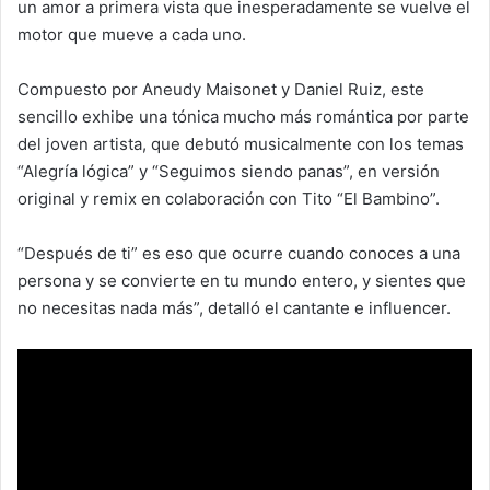
un amor a primera vista que inesperadamente se vuelve el
motor que mueve a cada uno.
Compuesto por Aneudy Maisonet y Daniel Ruiz, este
sencillo exhibe una tónica mucho más romántica por parte
del joven artista, que debutó musicalmente con los temas
“Alegría lógica” y “Seguimos siendo panas”, en versión
original y remix en colaboración con Tito “El Bambino”.
“Después de ti” es eso que ocurre cuando conoces a una
persona y se convierte en tu mundo entero, y sientes que
no necesitas nada más”, detalló el cantante e influencer.