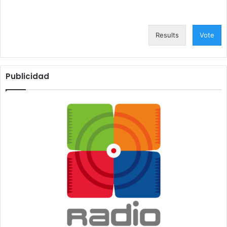
Results
Vote
Publicidad