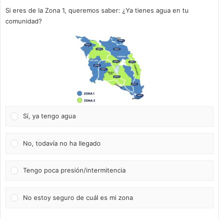
Si eres de la Zona 1, queremos saber: ¿Ya tienes agua en tu
comunidad?
Sí, ya tengo agua
No, todavía no ha llegado
Tengo poca presión/intermitencia
No estoy seguro de cuál es mi zona