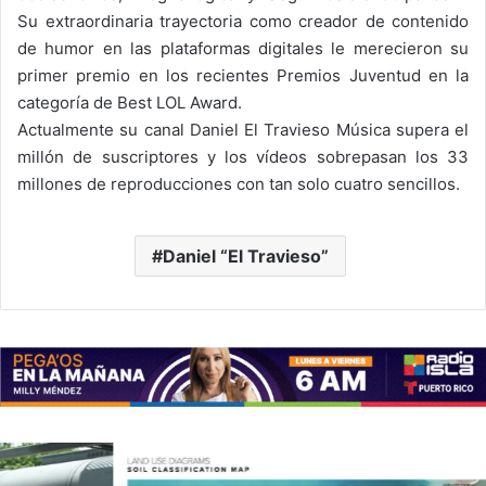
Su extraordinaria trayectoria como creador de contenido
de humor en las plataformas digitales le merecieron su
primer premio en los recientes Premios Juventud en la
categoría de Best LOL Award.
Actualmente su canal Daniel El Travieso Música supera el
millón de suscriptores y los vídeos sobrepasan los 33
millones de reproducciones con tan solo cuatro sencillos.
Daniel “El Travieso”