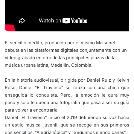
El sencillo inédito, producido por el mismo Maisonet,
debuta en las plataformas digitales conjuntamente con un
vídeo grabado en otra de las principales plazas de la
música urbana latina, Medellín, Colombia.
En la historia audiovisual, dirigida por Daniel Ruiz y Kelvin
Rose, Daniel “El Travieso” se cruza con una chica que
enseguida lo conquista. Pero, la emoción le dura muy
poco y solo le queda una fotografía que pasa a ser su guía
para volver a encontrarla.
Daniel “El Travieso” inició el 2019 definiendo su voz hacia
un estilo musical juvenil, que se recoge en sus primeros
dos sencillos, “Alegría lógica” y “Seguimos siendo panas”.