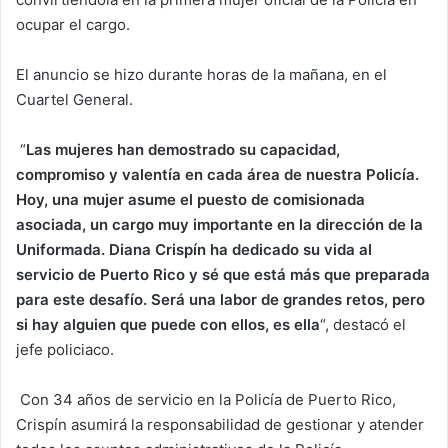
ocupar el cargo.
El anuncio se hizo durante horas de la mañana, en el
Cuartel General.
“
Las mujeres han demostrado su capacidad,
compromiso y valentía en cada área de nuestra Policía.
Hoy, una mujer asume el puesto de comisionada
asociada, un cargo muy importante en la dirección de la
Uniformada. Diana Crispín ha dedicado su vida al
servicio de Puerto Rico y sé que está más que preparada
para este desafío. Será una labor de grandes retos, pero
si hay alguien que puede con ellos, es ella
“, destacó el
jefe policiaco.
Con 34 años de servicio en la Policía de Puerto Rico,
Crispín asumirá la responsabilidad de gestionar y atender