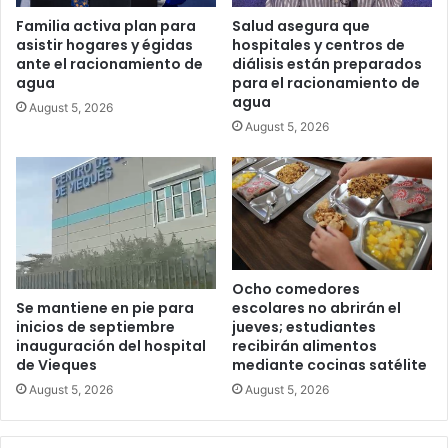
Familia activa plan para
Salud asegura que
asistir hogares y égidas
hospitales y centros de
ante el racionamiento de
diálisis están preparados
agua
para el racionamiento de
agua
August 5, 2026
August 5, 2026
Ocho comedores
escolares no abrirán el
Se mantiene en pie para
jueves; estudiantes
inicios de septiembre
recibirán alimentos
inauguración del hospital
mediante cocinas satélite
de Vieques
August 5, 2026
August 5, 2026