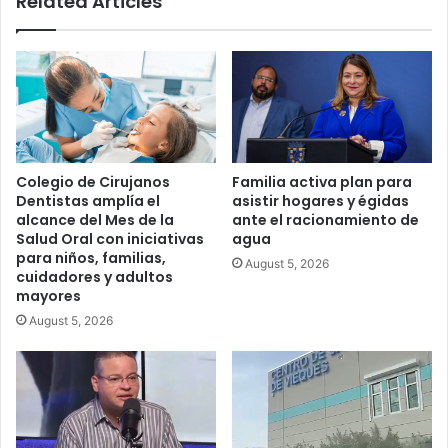
Related Articles
Colegio de Cirujanos
Familia activa plan para
Dentistas amplía el
asistir hogares y égidas
alcance del Mes de la
ante el racionamiento de
Salud Oral con iniciativas
agua
para niños, familias,
August 5, 2026
cuidadores y adultos
mayores
August 5, 2026