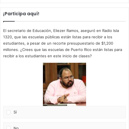
¡Participa aquí!
El secretario de Educación, Eliezer Ramos, aseguró en Radio Isla
1320, que las escuelas públicas están listas para recibir a los
estudiantes, a pesar de un recorte presupuestario de $1,200
millones. ¿Crees que las escuelas de Puerto Rico están listas para
recibir a los estudiantes en este inicio de clases?
Sí
No