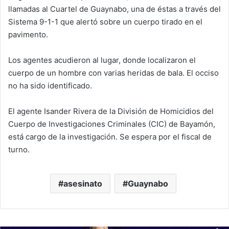
llamadas al Cuartel de Guaynabo, una de éstas a través del
Sistema 9-1-1 que alertó sobre un cuerpo tirado en el
pavimento.
Los agentes acudieron al lugar, donde localizaron el
cuerpo de un hombre con varias heridas de bala. El occiso
no ha sido identificado.
El agente Isander Rivera de la División de Homicidios del
Cuerpo de Investigaciones Criminales (CIC) de Bayamón,
está cargo de la investigación. Se espera por el fiscal de
turno.
asesinato
Guaynabo