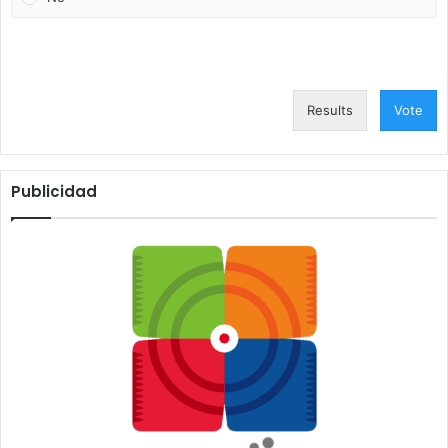
Results
Vote
Publicidad