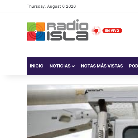
Thursday, August 6 2026
INICIO
NOTICIAS
NOTAS MÁS VISTAS
PO