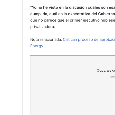
“
Yo no he visto en la discusión cuáles son es
cumplido, cuál es la expectativa del Gobierno
que no parece que el primer ejecutivo hubiese
privatizadora.
Nota relacionada:
Critican proceso de aprobac
Energy