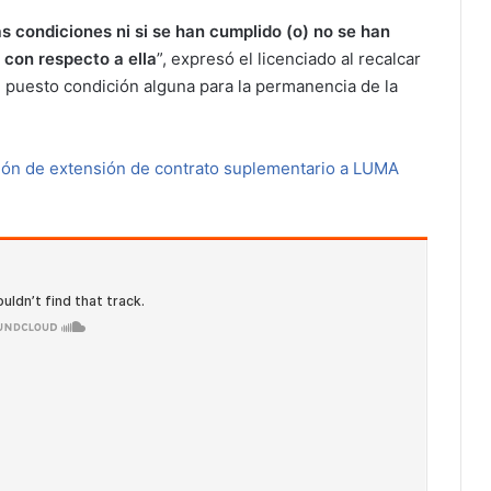
as condiciones ni si se han cumplido (o) no se han
 con respecto a ella
”, expresó el licenciado al recalcar
 puesto condición alguna para la permanencia de la
ión de extensión de contrato suplementario a LUMA