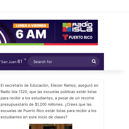
℉
81
Search
San Juan
for
El secretario de Educación, Eliezer Ramos, aseguró en
Radio Isla 1320, que las escuelas públicas están listas
para recibir a los estudiantes, a pesar de un recorte
presupuestario de $1,200 millones. ¿Crees que las
escuelas de Puerto Rico están listas para recibir a los
estudiantes en este inicio de clases?