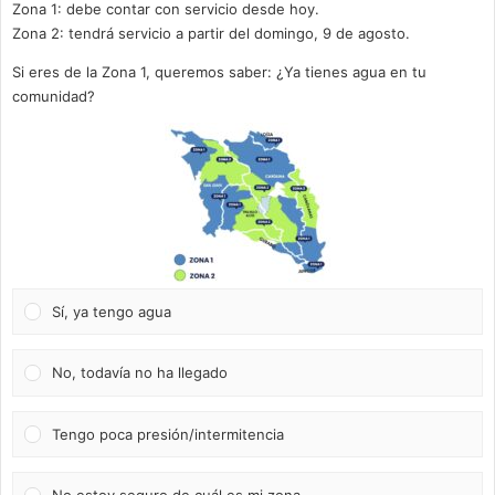
Zona 1: debe contar con servicio desde hoy.
Zona 2: tendrá servicio a partir del domingo, 9 de agosto.
Si eres de la Zona 1, queremos saber: ¿Ya tienes agua en tu
comunidad?
Sí, ya tengo agua
No, todavía no ha llegado
Tengo poca presión/intermitencia