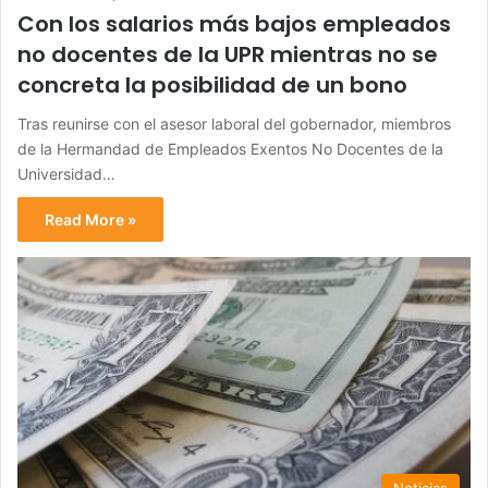
Con los salarios más bajos empleados
no docentes de la UPR mientras no se
concreta la posibilidad de un bono
Tras reunirse con el asesor laboral del gobernador, miembros
de la Hermandad de Empleados Exentos No Docentes de la
Universidad…
Read More »
Noticias