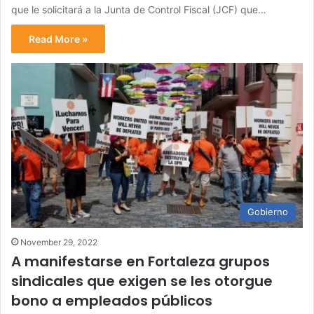
que le solicitará a la Junta de Control Fiscal (JCF) que…
Read More »
Gobierno
November 29, 2022
A manifestarse en Fortaleza grupos
sindicales que exigen se les otorgue
bono a empleados públicos