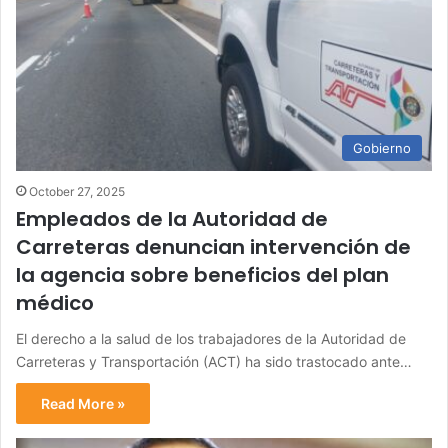
Gobierno
October 27, 2025
Empleados de la Autoridad de
Carreteras denuncian intervención de
la agencia sobre beneficios del plan
médico
El derecho a la salud de los trabajadores de la Autoridad de
Carreteras y Transportación (ACT) ha sido trastocado ante…
Read More »