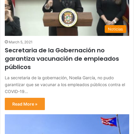
Noticias
March 5, 2021
Secretaria de la Gobernación no
garantiza vacunación de empleados
públicos
La secretaria de la gobernación, Noelia García, no pudo
garantizar que se vacunar a los empleados públicos contra el
COVID-19…
Read More »