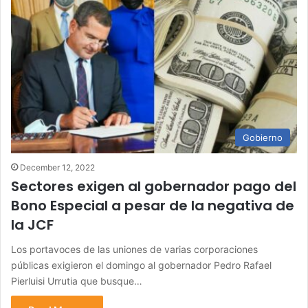
Gobierno
December 12, 2022
Sectores exigen al gobernador pago del
Bono Especial a pesar de la negativa de
la JCF
Los portavoces de las uniones de varias corporaciones
públicas exigieron el domingo al gobernador Pedro Rafael
Pierluisi Urrutia que busque…