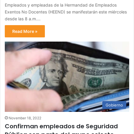
Empleados y empleadas de la Hermandad de Empleados
Exentos No Docentes (HEEND) se manifestarán este miércoles
desde las 8 a.m.…
Read More »
Gobierno
November 18, 2022
Confirman empleados de Seguridad