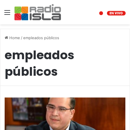
Menu
Home
/
empleados públicos
empleados
públicos