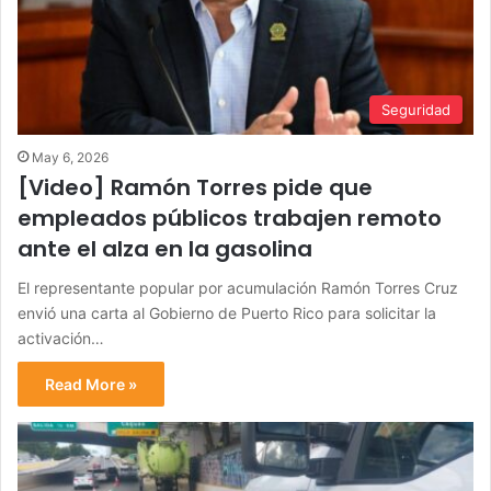
Seguridad
May 6, 2026
[Video] Ramón Torres pide que
empleados públicos trabajen remoto
ante el alza en la gasolina
El representante popular por acumulación Ramón Torres Cruz
envió una carta al Gobierno de Puerto Rico para solicitar la
activación…
Read More »