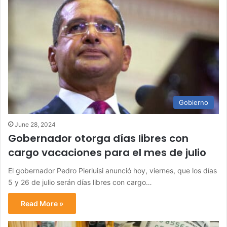
Gobierno
June 28, 2024
Gobernador otorga días libres con
cargo vacaciones para el mes de julio
El gobernador Pedro Pierluisi anunció hoy, viernes, que los días
5 y 26 de julio serán días libres con cargo…
Read More »