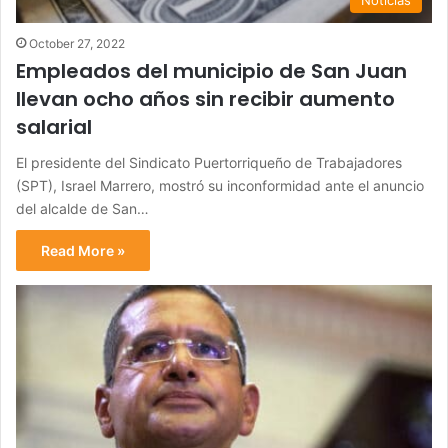
October 27, 2022
Empleados del municipio de San Juan
llevan ocho años sin recibir aumento
salarial
El presidente del Sindicato Puertorriqueño de Trabajadores
(SPT), Israel Marrero, mostró su inconformidad ante el anuncio
del alcalde de San…
Read More »