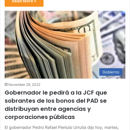
Read More »
Gobierno
November 29, 2022
Gobernador le pedirá a la JCF que
sobrantes de los bonos del PAD se
distribuyan entre agencias y
corporaciones públicas
El gobernador Pedro Rafael Pierluisi Urrutia dijo hoy, martes,