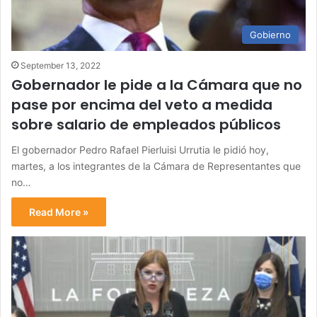
Gobierno
September 13, 2022
Gobernador le pide a la Cámara que no
pase por encima del veto a medida
sobre salario de empleados públicos
El gobernador Pedro Rafael Pierluisi Urrutia le pidió hoy,
martes, a los integrantes de la Cámara de Representantes que
no…
Read More »