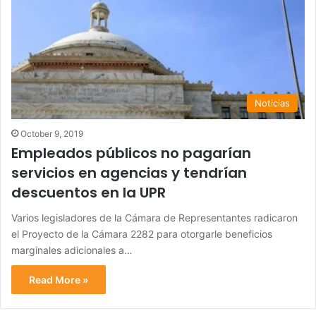
Noticias
October 9, 2019
Empleados públicos no pagarían
servicios en agencias y tendrían
descuentos en la UPR
Varios legisladores de la Cámara de Representantes radicaron
el Proyecto de la Cámara 2282 para otorgarle beneficios
marginales adicionales a…
Read More »