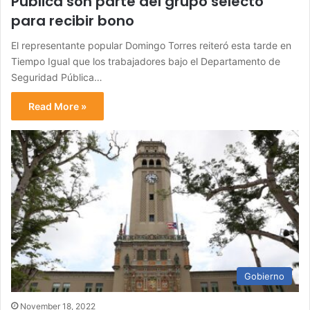
Pública son parte del grupo selecto
para recibir bono
El representante popular Domingo Torres reiteró esta tarde en
Tiempo Igual que los trabajadores bajo el Departamento de
Seguridad Pública…
Read More »
Gobierno
November 18, 2022