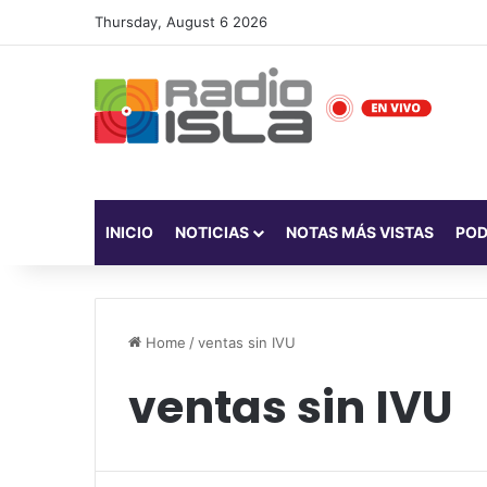
Thursday, August 6 2026
INICIO
NOTICIAS
NOTAS MÁS VISTAS
PO
Home
/
ventas sin IVU
ventas sin IVU