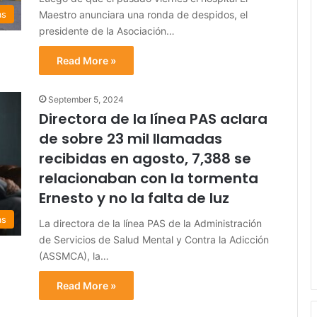
Maestro anunciara una ronda de despidos, el
as
presidente de la Asociación…
Read More »
September 5, 2024
Directora de la línea PAS aclara
de sobre 23 mil llamadas
recibidas en agosto, 7,388 se
relacionaban con la tormenta
Ernesto y no la falta de luz
as
La directora de la línea PAS de la Administración
de Servicios de Salud Mental y Contra la Adicción
(ASSMCA), la…
Read More »