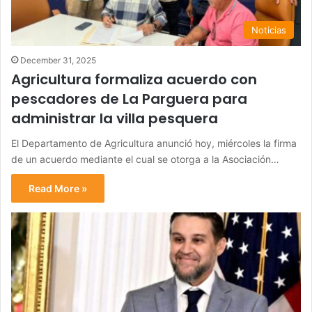
Noticias
December 31, 2025
Agricultura formaliza acuerdo con
pescadores de La Parguera para
administrar la villa pesquera
El Departamento de Agricultura anunció hoy, miércoles la firma
de un acuerdo mediante el cual se otorga a la Asociación…
Read More »