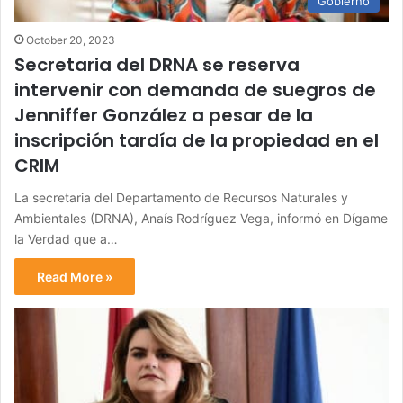
Gobierno
October 20, 2023
Secretaria del DRNA se reserva
intervenir con demanda de suegros de
Jenniffer González a pesar de la
inscripción tardía de la propiedad en el
CRIM
La secretaria del Departamento de Recursos Naturales y
Ambientales (DRNA), Anaís Rodríguez Vega, informó en Dígame
la Verdad que a…
Read More »