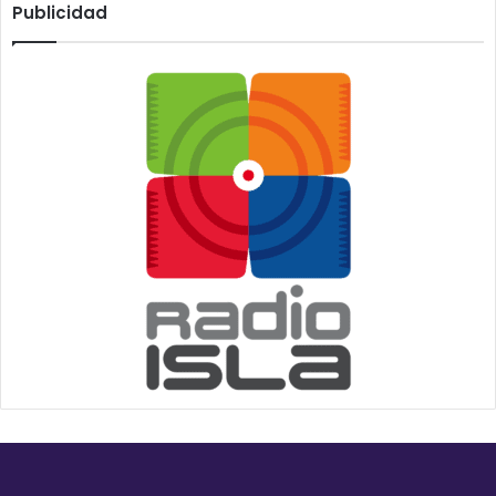
Publicidad