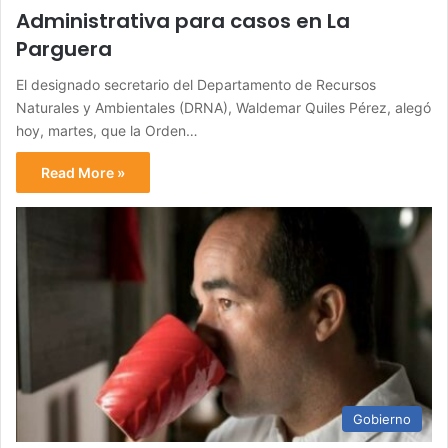
Administrativa para casos en La
Parguera
El designado secretario del Departamento de Recursos
Naturales y Ambientales (DRNA), Waldemar Quiles Pérez, alegó
hoy, martes, que la Orden…
Read More »
Gobierno