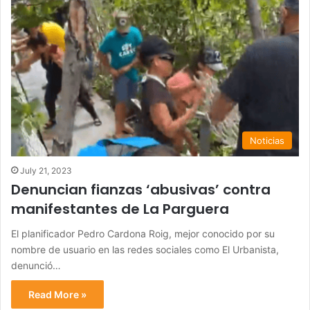
Noticias
July 21, 2023
Denuncian fianzas ‘abusivas’ contra
manifestantes de La Parguera
El planificador Pedro Cardona Roig, mejor conocido por su
nombre de usuario en las redes sociales como El Urbanista,
denunció…
Read More »