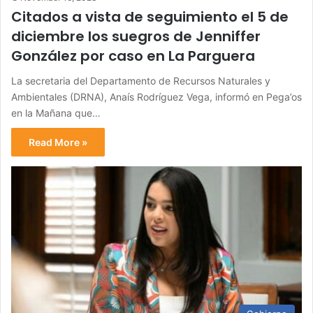
Citados a vista de seguimiento el 5 de
diciembre los suegros de Jenniffer
González por caso en La Parguera
La secretaria del Departamento de Recursos Naturales y
Ambientales (DRNA), Anaís Rodríguez Vega, informó en Pega’os
en la Mañana que…
Read More »