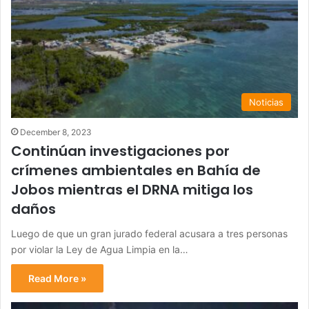
Noticias
December 8, 2023
Continúan investigaciones por
crímenes ambientales en Bahía de
Jobos mientras el DRNA mitiga los
daños
Luego de que un gran jurado federal acusara a tres personas
por violar la Ley de Agua Limpia en la…
Read More »