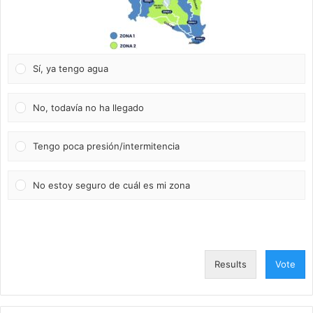
Sí, ya tengo agua
No, todavía no ha llegado
Tengo poca presión/intermitencia
No estoy seguro de cuál es mi zona
Results
Vote