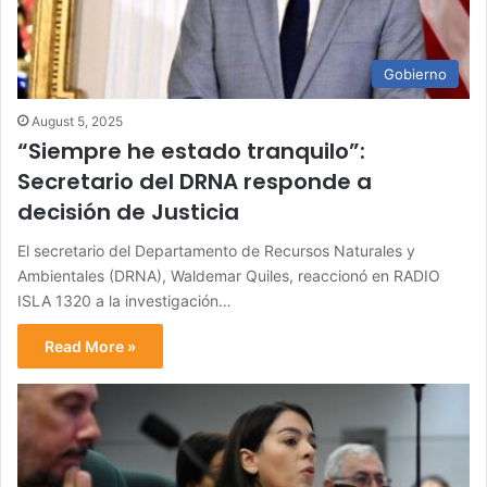
Gobierno
August 5, 2025
“Siempre he estado tranquilo”:
Secretario del DRNA responde a
decisión de Justicia
El secretario del Departamento de Recursos Naturales y
Ambientales (DRNA), Waldemar Quiles, reaccionó en RADIO
ISLA 1320 a la investigación…
Read More »