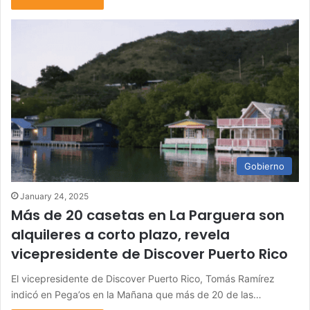
Gobierno
January 24, 2025
Más de 20 casetas en La Parguera son
alquileres a corto plazo, revela
vicepresidente de Discover Puerto Rico
El vicepresidente de Discover Puerto Rico, Tomás Ramírez
indicó en Pega’os en la Mañana que más de 20 de las…