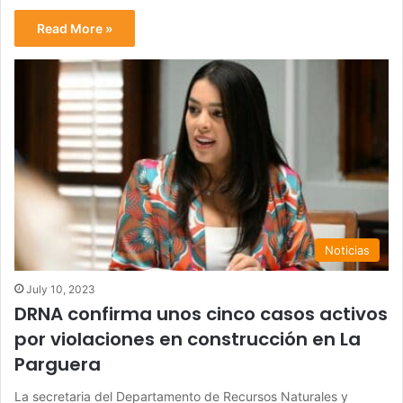
Read More »
Noticias
July 10, 2023
DRNA confirma unos cinco casos activos
por violaciones en construcción en La
Parguera
La secretaria del Departamento de Recursos Naturales y