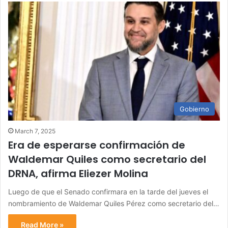
Gobierno
March 7, 2025
Era de esperarse confirmación de
Waldemar Quiles como secretario del
DRNA, afirma Eliezer Molina
Luego de que el Senado confirmara en la tarde del jueves el
nombramiento de Waldemar Quiles Pérez como secretario del…
Read More »