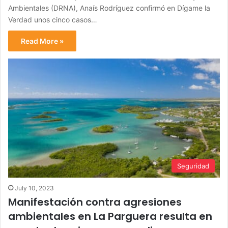
Ambientales (DRNA), Anaís Rodríguez confirmó en Dígame la
Verdad unos cinco casos…
Read More »
Seguridad
July 10, 2023
Manifestación contra agresiones
ambientales en La Parguera resulta en