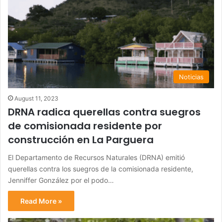
Noticias
August 11, 2023
DRNA radica querellas contra suegros
de comisionada residente por
construcción en La Parguera
El Departamento de Recursos Naturales (DRNA) emitió
querellas contra los suegros de la comisionada residente,
Jenniffer González por el podo…
Read More »