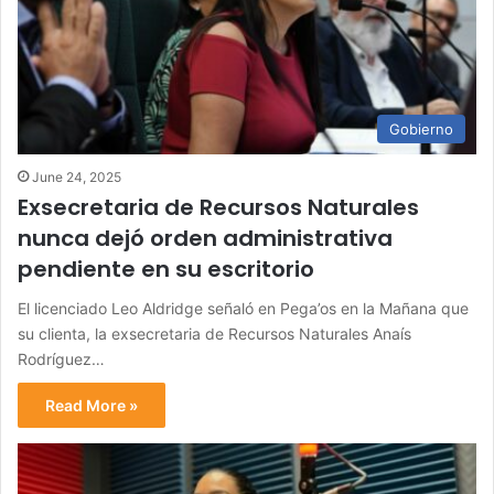
Gobierno
June 24, 2025
Exsecretaria de Recursos Naturales
nunca dejó orden administrativa
pendiente en su escritorio
El licenciado Leo Aldridge señaló en Pega’os en la Mañana que
su clienta, la exsecretaria de Recursos Naturales Anaís
Rodríguez…
Read More »