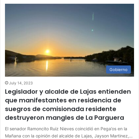
Gobierno
July 14, 2023
Legislador y alcalde de Lajas entienden
que manifestantes en residencia de
suegros de comisionada residente
destruyeron mangles de La Parguera
El senador Ramoncito Ruiz Nieves coincidió en Pega’os en la
Mañana con la opinión del alcalde de Lajas, Jayson Martinez,…