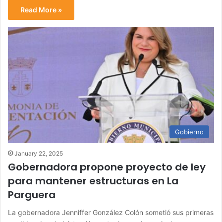
Read More »
Gobierno
January 22, 2025
Gobernadora propone proyecto de ley
para mantener estructuras en La
Parguera
La gobernadora Jenniffer González Colón sometió sus primeras