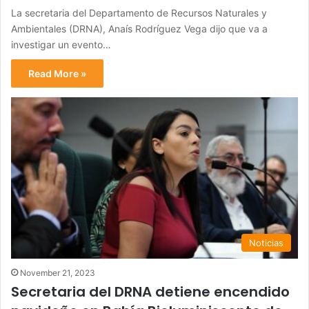
La secretaria del Departamento de Recursos Naturales y
Ambientales (DRNA), Anaís Rodríguez Vega dijo que va a
investigar un evento…
Read More »
Noticias
November 21, 2023
Secretaria del DRNA detiene encendido