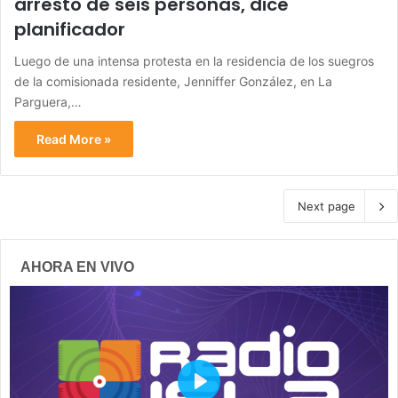
arresto de seis personas, dice
planificador
Luego de una intensa protesta en la residencia de los suegros
de la comisionada residente, Jenniffer González, en La
Parguera,…
Read More »
Next page
AHORA EN VIVO