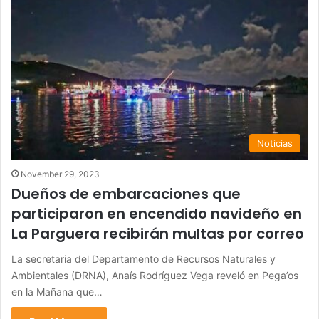
Noticias
November 29, 2023
Dueños de embarcaciones que
participaron en encendido navideño en
La Parguera recibirán multas por correo
La secretaria del Departamento de Recursos Naturales y
Ambientales (DRNA), Anaís Rodríguez Vega reveló en Pega’os
en la Mañana que…