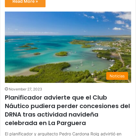
Read More »
Noticias
November 27, 2023
Planificador advierte que el Club
Náutico pudiera perder concesiones del
DRNA tras actividad navideña
celebrada en La Parguera
El planificador y arquitecto Pedro Cardona Roig advirtió en