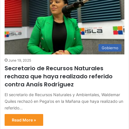
Gobierno
June 19, 2025
Secretario de Recursos Naturales
rechaza que haya realizado referido
contra Anaís Rodríguez
El secretario de Recursos Naturales y Ambientales, Waldemar
Quiles rechazó en Pega’os en la Mañana que haya realizado un
referido…
Read More »