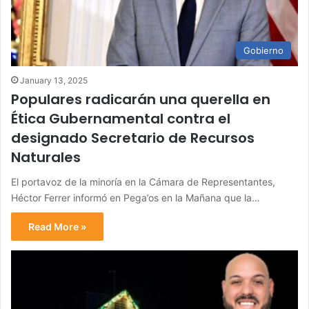
Gobierno
January 13, 2025
Populares radicarán una querella en
Ética Gubernamental contra el
designado Secretario de Recursos
Naturales
El portavoz de la minoría en la Cámara de Representantes,
Héctor Ferrer informó en Pega’os en la Mañana que la…
Read More »