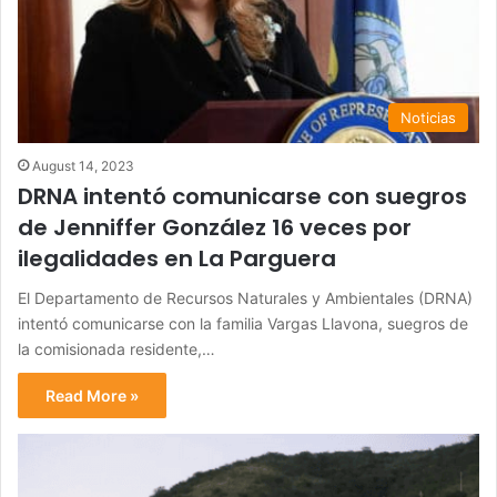
Noticias
August 14, 2023
DRNA intentó comunicarse con suegros
de Jenniffer González 16 veces por
ilegalidades en La Parguera
El Departamento de Recursos Naturales y Ambientales (DRNA)
intentó comunicarse con la familia Vargas Llavona, suegros de
la comisionada residente,…
Read More »