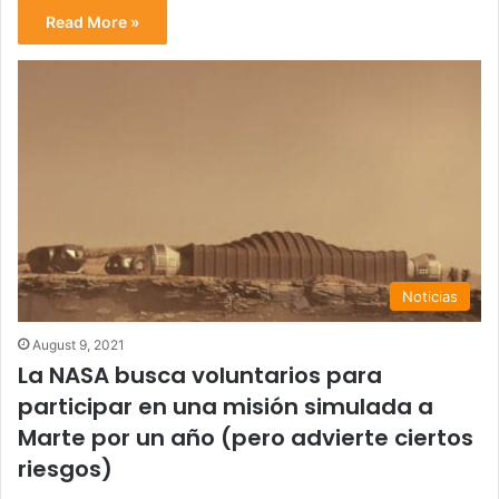
Read More »
Noticias
August 9, 2021
La NASA busca voluntarios para
participar en una misión simulada a
Marte por un año (pero advierte ciertos
riesgos)