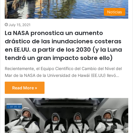
Noticias
July 15, 2021
La NASA pronostica un aumento
drástico de las inundaciones costeras
en EE.UU. a partir de los 2030 (y la Luna
tendrá un gran impacto sobre ello)
Recientemente, el Equipo Científico del Cambio del Nivel del
Mar de la NASA de la Universidad de Hawái (EE.UU) llevó…
Read More »