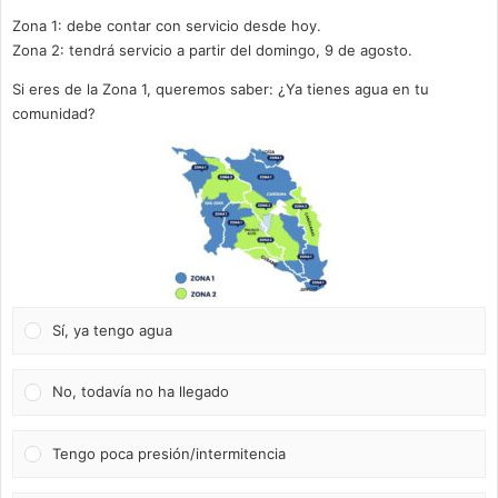
Zona 1: debe contar con servicio desde hoy.
Zona 2: tendrá servicio a partir del domingo, 9 de agosto.
Si eres de la Zona 1, queremos saber: ¿Ya tienes agua en tu
comunidad?
Sí, ya tengo agua
No, todavía no ha llegado
Tengo poca presión/intermitencia