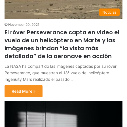
Noticias
November 20, 2021
El róver Perseverance capta en video el
vuelo de un helicóptero en Marte y las
imágenes brindan “la vista más
detallada” de la aeronave en acción
La NASA ha compartido las imágenes captadas por su róver
Perseverance, que muestran el 13° vuelo del helicóptero
Ingenuity Mars realizado el pasado…
Read More »