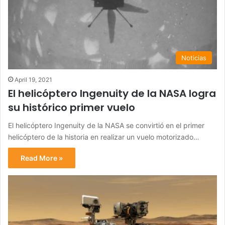
Noticias
April 19, 2021
El helicóptero Ingenuity de la NASA logra
su histórico primer vuelo
El helicóptero Ingenuity de la NASA se convirtió en el primer
helicóptero de la historia en realizar un vuelo motorizado…
Read More »