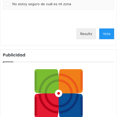
No estoy seguro de cuál es mi zona
Results
Vote
Publicidad