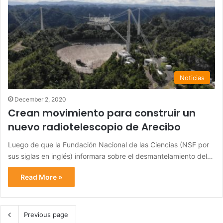
Noticias
December 2, 2020
Crean movimiento para construir un
nuevo radiotelescopio de Arecibo
Luego de que la Fundación Nacional de las Ciencias (NSF por
sus siglas en inglés) informara sobre el desmantelamiento del…
Read More »
Previous page