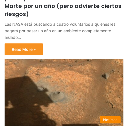
Marte por un año (pero advierte ciertos
riesgos)
Las NASA está buscando a cuatro voluntarios a quienes les
pagará por pasar un año en un ambiente completamente
aislado…
Read More »
Noticias