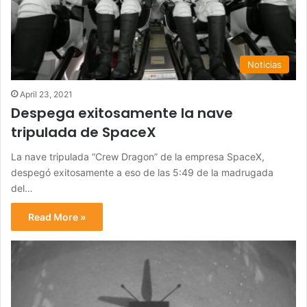
Noticias
April 23, 2021
Despega exitosamente la nave
tripulada de SpaceX
La nave tripulada “Crew Dragon” de la empresa SpaceX,
despegó exitosamente a eso de las 5:49 de la madrugada
del…
Read More »