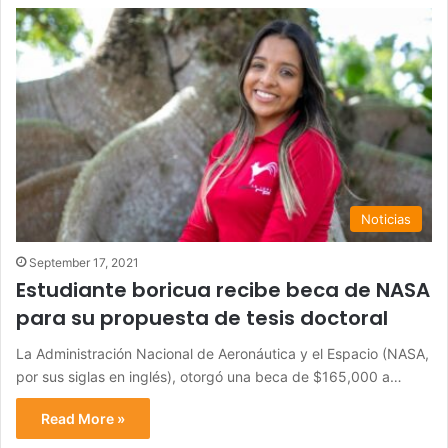
Noticias
September 17, 2021
Estudiante boricua recibe beca de NASA
para su propuesta de tesis doctoral
La Administración Nacional de Aeronáutica y el Espacio (NASA,
por sus siglas en inglés), otorgó una beca de $165,000 a…
Read More »