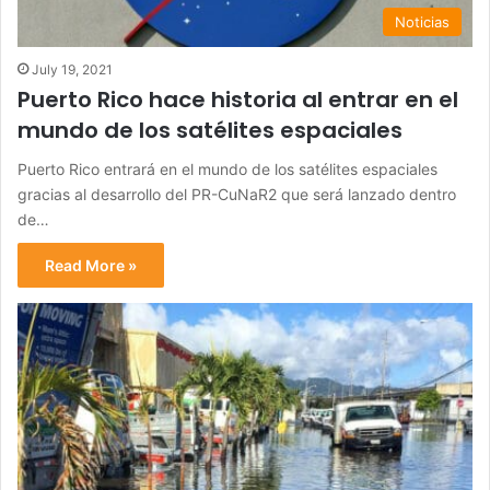
Noticias
July 19, 2021
Puerto Rico hace historia al entrar en el
mundo de los satélites espaciales
Puerto Rico entrará en el mundo de los satélites espaciales
gracias al desarrollo del PR-CuNaR2 que será lanzado dentro
de…
Read More »