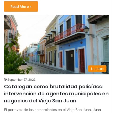
Read More »
Noticias
September 27, 2023
Catalogan como brutalidad policíaca
intervención de agentes municipales en
negocios del Viejo San Juan
El portavoz de los comerciantes en el Viejo San Juan, Juan