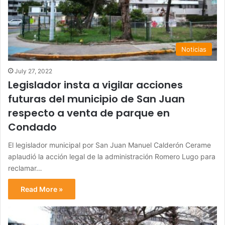
Noticias
July 27, 2022
Legislador insta a vigilar acciones
futuras del municipio de San Juan
respecto a venta de parque en
Condado
El legislador municipal por San Juan Manuel Calderón Cerame
aplaudió la acción legal de la administración Romero Lugo para
reclamar…
Read More »