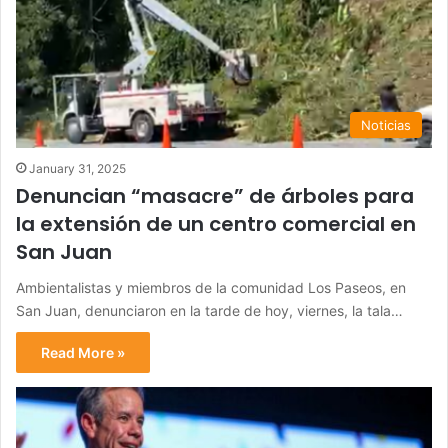
Noticias
January 31, 2025
Denuncian “masacre” de árboles para
la extensión de un centro comercial en
San Juan
Ambientalistas y miembros de la comunidad Los Paseos, en
San Juan, denunciaron en la tarde de hoy, viernes, la tala…
Read More »