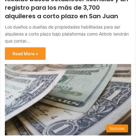
registro para los más de 3,700
alquileres a corto plazo en San Juan
Los dueños o dueñas de propiedades habilitadas para ser
alquileres a corto plazo bajo plataformas como Airbnb tendrán
que contar…
Read More »
Noticias