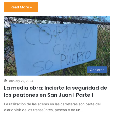
Read More »
Gobierno
February 27, 2024
La media obra: Incierta la seguridad de
los peatones en San Juan | Parte 1
La utilización de las aceras en las carreteras son parte del
diario vivir de los transeúntes, posean o no un…