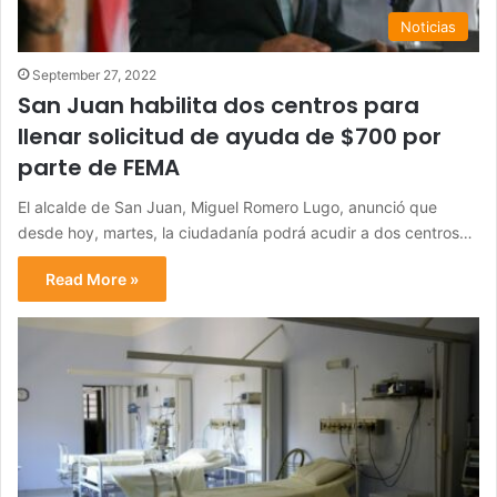
Noticias
September 27, 2022
San Juan habilita dos centros para
llenar solicitud de ayuda de $700 por
parte de FEMA
El alcalde de San Juan, Miguel Romero Lugo, anunció que
desde hoy, martes, la ciudadanía podrá acudir a dos centros…
Read More »