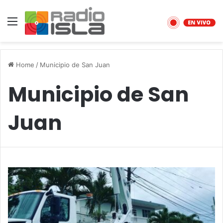
Menu
Home
/
Municipio de San Juan
Municipio de San
Juan