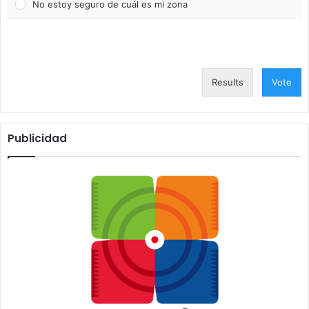
No estoy seguro de cuál es mi zona
Results
Vote
Publicidad