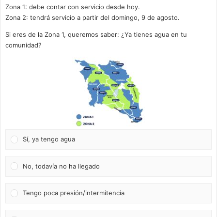
Zona 1: debe contar con servicio desde hoy.
Zona 2: tendrá servicio a partir del domingo, 9 de agosto.
Si eres de la Zona 1, queremos saber: ¿Ya tienes agua en tu
comunidad?
Sí, ya tengo agua
No, todavía no ha llegado
Tengo poca presión/intermitencia