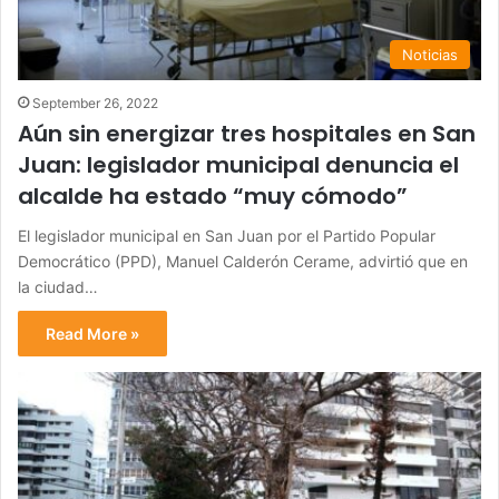
Noticias
September 26, 2022
Aún sin energizar tres hospitales en San
Juan: legislador municipal denuncia el
alcalde ha estado “muy cómodo”
El legislador municipal en San Juan por el Partido Popular
Democrático (PPD), Manuel Calderón Cerame, advirtió que en
la ciudad…
Read More »