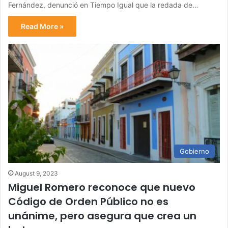
Fernández, denunció en Tiempo Igual que la redada de…
Read More »
Gobierno
August 9, 2023
Miguel Romero reconoce que nuevo
Código de Orden Público no es
unánime, pero asegura que crea un