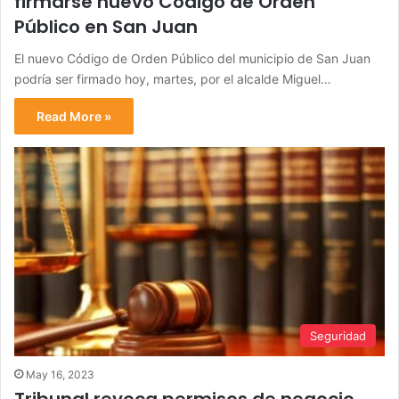
firmarse nuevo Código de Orden
Público en San Juan
El nuevo Código de Orden Público del municipio de San Juan
podría ser firmado hoy, martes, por el alcalde Miguel…
Read More »
Seguridad
May 16, 2023
Tribunal revoca permisos de negocio