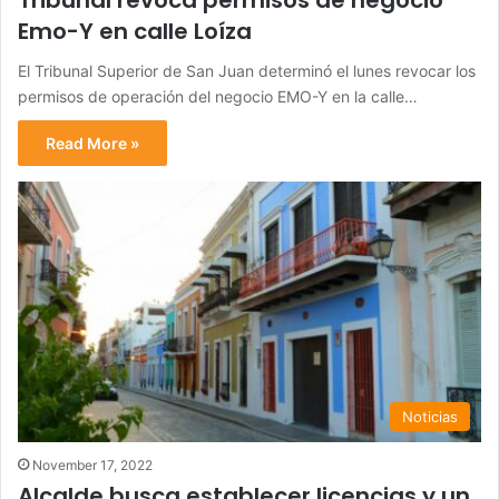
Emo-Y en calle Loíza
El Tribunal Superior de San Juan determinó el lunes revocar los
permisos de operación del negocio EMO-Y en la calle…
Read More »
Noticias
November 17, 2022
Alcalde busca establecer licencias y un