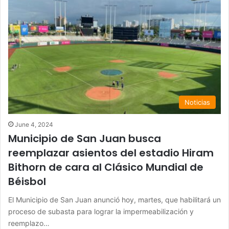
Noticias
June 4, 2024
Municipio de San Juan busca
reemplazar asientos del estadio Hiram
Bithorn de cara al Clásico Mundial de
Béisbol
El Municipio de San Juan anunció hoy, martes, que habilitará un
proceso de subasta para lograr la impermeabilización y
reemplazo…