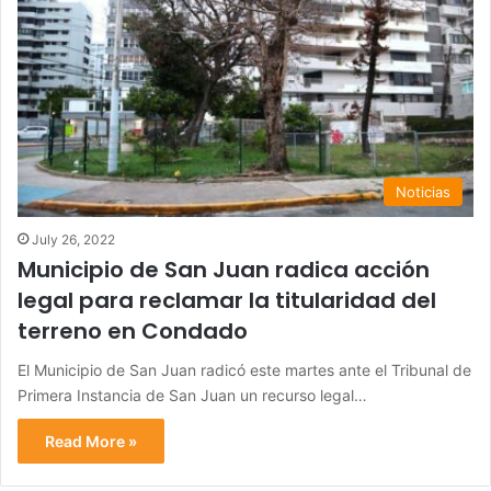
Noticias
July 26, 2022
Municipio de San Juan radica acción
legal para reclamar la titularidad del
terreno en Condado
El Municipio de San Juan radicó este martes ante el Tribunal de
Primera Instancia de San Juan un recurso legal…
Read More »