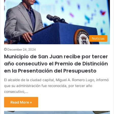
Noticias
December 24, 2024
Municipio de San Juan recibe por tercer
año consecutivo el Premio de Distinción
en la Presentación del Presupuesto
El alcalde de la ciudad capital, Miguel A. Romero Lugo, informó
que su administración fue reconocida, por tercer año
consecutivo,…
Read More »