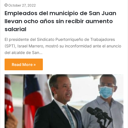
October 27, 2022
Empleados del municipio de San Juan
llevan ocho años sin recibir aumento
salarial
El presidente del Sindicato Puertorriqueño de Trabajadores
(SPT), Israel Marrero, mostró su inconformidad ante el anuncio
del alcalde de San…
Read More »