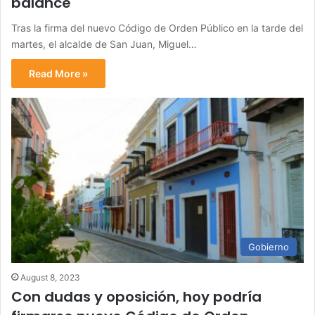
balance
Tras la firma del nuevo Código de Orden Público en la tarde del
martes, el alcalde de San Juan, Miguel…
Read More »
Gobierno
August 8, 2023
Con dudas y oposición, hoy podría