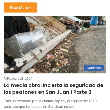
Read More »
Gobierno
February 28, 2024
La media obra: Incierta la seguridad de
los peatones en San Juan | Parte 2
Tras un recorrido por la ciudad capital, el equipo del 1320
constató que las aceras en San Juan no son…