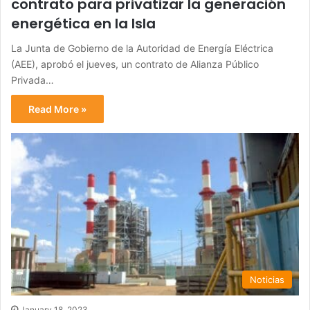
contrato para privatizar la generación
energética en la Isla
La Junta de Gobierno de la Autoridad de Energía Eléctrica
(AEE), aprobó el jueves, un contrato de Alianza Público
Privada…
Read More »
Noticias
January 18, 2023