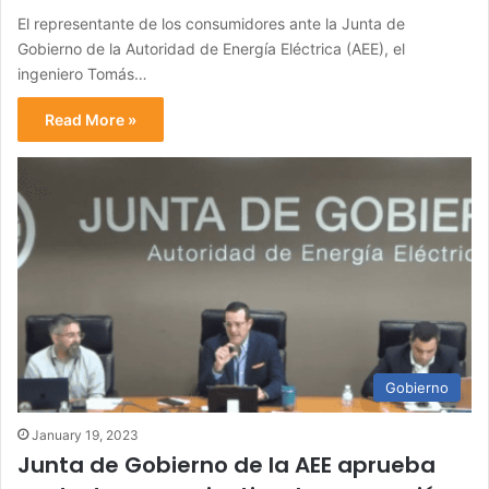
El representante de los consumidores ante la Junta de
Gobierno de la Autoridad de Energía Eléctrica (AEE), el
ingeniero Tomás…
Read More »
Gobierno
January 19, 2023
Junta de Gobierno de la AEE aprueba