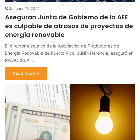
January 25, 2022
Aseguran Junta de Gobierno de la AEE
es culpable de atrasos de proyectos de
energía renovable
El director ejecutivo de la Asociación de Productores de
Energía Renovable de Puerto Rico, Julián Herencia, aseguró en
RADIO ISLA…
Read More »