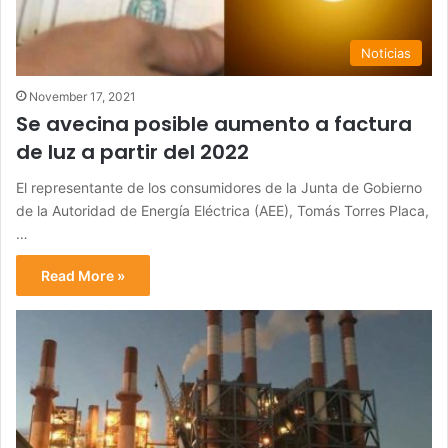
Noticias
November 17, 2021
Se avecina posible aumento a factura
de luz a partir del 2022
El representante de los consumidores de la Junta de Gobierno
de la Autoridad de Energía Eléctrica (AEE), Tomás Torres Placa,
…
Read More »