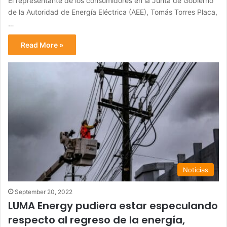
El representante de los consumidores en la Junta de Gobierno
de la Autoridad de Energía Eléctrica (AEE), Tomás Torres Placa,
…
Read More »
Noticias
September 20, 2022
LUMA Energy pudiera estar especulando
respecto al regreso de la energía,