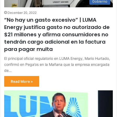
Gobierno
December 20, 2022
“No hay un gasto excesivo” | LUMA
Energy justifica gasto no autorizado de
$21 millones y afirma consumidores no
tendrán cargo adicional en la factura
para pagar multa
El principal oficial regulatorio en LUMA Energy, Mario Hurtado,
confirmó en Pega’os en la Mañana que la empresa encargada
de…
Read More »