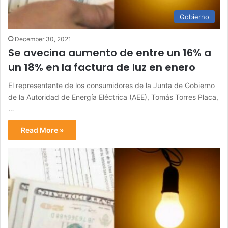
Gobierno
December 30, 2021
Se avecina aumento de entre un 16% a
un 18% en la factura de luz en enero
El representante de los consumidores de la Junta de Gobierno
de la Autoridad de Energía Eléctrica (AEE), Tomás Torres Placa,
…
Read More »