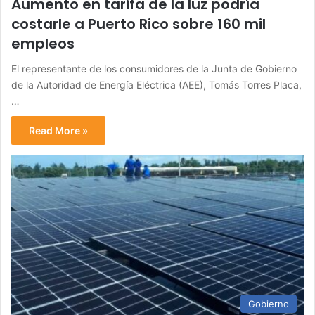
Aumento en tarifa de la luz podría
costarle a Puerto Rico sobre 160 mil
empleos
El representante de los consumidores de la Junta de Gobierno
de la Autoridad de Energía Eléctrica (AEE), Tomás Torres Placa,
…
Read More »
Gobierno