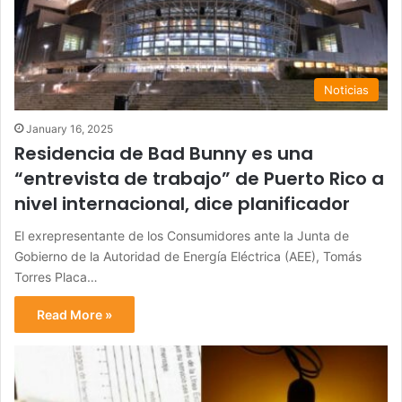
Noticias
January 16, 2025
Residencia de Bad Bunny es una
“entrevista de trabajo” de Puerto Rico a
nivel internacional, dice planificador
El exrepresentante de los Consumidores ante la Junta de
Gobierno de la Autoridad de Energía Eléctrica (AEE), Tomás
Torres Placa…
Read More »