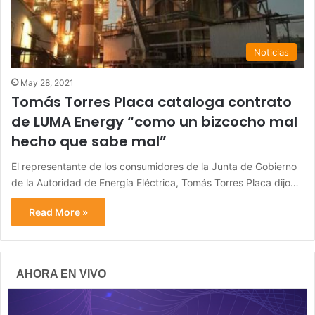
Noticias
May 28, 2021
Tomás Torres Placa cataloga contrato
de LUMA Energy “como un bizcocho mal
hecho que sabe mal”
El representante de los consumidores de la Junta de Gobierno
de la Autoridad de Energía Eléctrica, Tomás Torres Placa dijo…
Read More »
AHORA EN VIVO