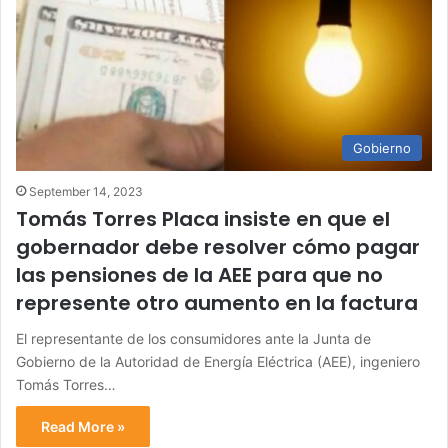
Gobierno
September 14, 2023
Tomás Torres Placa insiste en que el
gobernador debe resolver cómo pagar
las pensiones de la AEE para que no
represente otro aumento en la factura
El representante de los consumidores ante la Junta de
Gobierno de la Autoridad de Energía Eléctrica (AEE), ingeniero
Tomás Torres…
Read More »