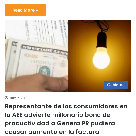
Read More »
Gobierno
July 7, 2023
Representante de los consumidores en
la AEE advierte millonario bono de
productividad a Genera PR pudiera
causar aumento en la factura