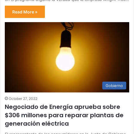
Read More »
Gobierno
October 27, 2022
Negociado de Energía aprueba sobre
$306 millones para reparar plantas de
generación eléctrica