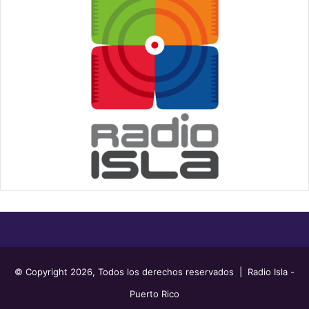
© Copyright 2026, Todos los derechos reservados | Radio Isla -
Puerto Rico