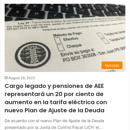
Noticias
August 29, 2023
Cargo legado y pensiones de AEE
representará un 20 por ciento de
aumento en la tarifa eléctrica con
nuevo Plan de Ajuste de la Deuda
De acuerdo con el nuevo Plan de Ajuste de la Deuda
presentado por la Junta de Control Fiscal (JCF) el…