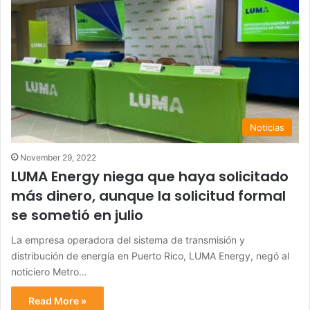
Noticias
November 29, 2022
LUMA Energy niega que haya solicitado
más dinero, aunque la solicitud formal
se sometió en julio
La empresa operadora del sistema de transmisión y
distribución de energía en Puerto Rico, LUMA Energy, negó al
noticiero Metro…
Read More »