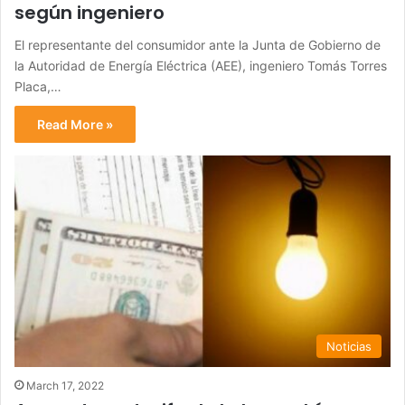
según ingeniero
El representante del consumidor ante la Junta de Gobierno de
la Autoridad de Energía Eléctrica (AEE), ingeniero Tomás Torres
Placa,…
Read More »
Noticias
March 17, 2022