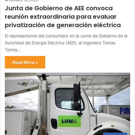
Junta de Gobierno de AEE convoca
reunión extraordinaria para evaluar
privatización de generación eléctrica
El representante del consumidor en la Junta de Gobierno de la
Autoridad de Energía Eléctrica (AEE), el ingeniero Tomas
Torres…
Read More »